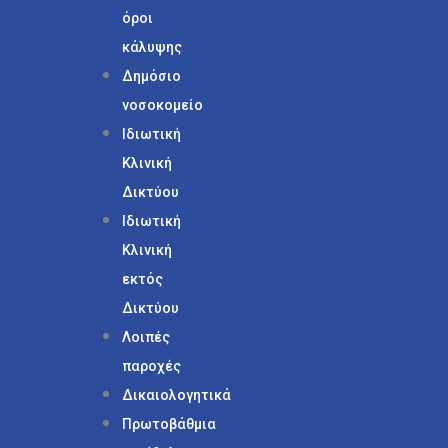
όροι
κάλυψης
Δημόσιο
νοσοκομείο
Ιδιωτική
Κλινική
Δικτύου
Ιδιωτική
Κλινική
εκτός
Δικτύου
Λοιπές
παροχές
Δικαιολογητικά
Πρωτοβάθμια