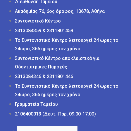
Διεύθυνση Ταμείου
Ακαδημίας 76, 6ος όροφος, 10678, Αθήνα
Συντονιστικό Κέντρο
2313084359 & 2311801459
Το Συντονιστικό Κέντρο λειτουργεί 24 ώρες το
24ωρο, 365 ημέρες τον χρόνο.
Συντονιστικό Κέντρο αποκλειστικά για
Οδοντιατρικές Παροχές
2313084346 & 2311801446
Το Συντονιστικό Κέντρο λειτουργεί 24 ώρες το
24ωρο, 365 ημέρες τον χρόνο.
Γραμματεία Ταμείου
2106400013 (Δευτ.-Παρ. 09:00-17:00)