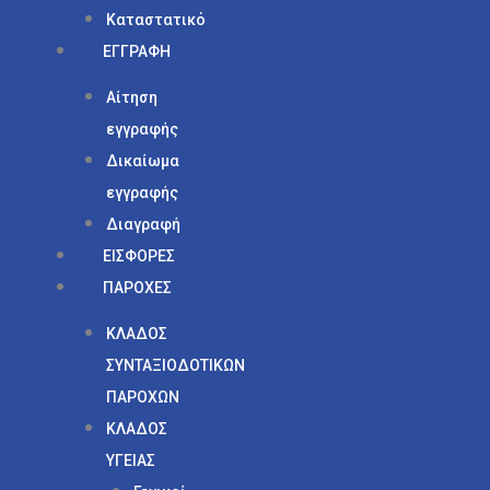
Καταστατικό
ΕΓΓΡΑΦΗ
Αίτηση
εγγραφής
Δικαίωμα
εγγραφής
Διαγραφή
ΕΙΣΦΟΡΕΣ
ΠΑΡΟΧΕΣ
ΚΛΑΔΟΣ
ΣΥΝΤΑΞΙΟΔΟΤΙΚΩΝ
ΠΑΡΟΧΩΝ
ΚΛΑΔΟΣ
ΥΓΕΙΑΣ