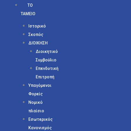
ΤΟ
ΤΑΜΕΙΟ
Ιστορικό
Σκοπός
ΔΙΟΙΚΗΣΗ
Διοικητικό
Συμβούλιο
Επενδυτική
Επιτροπή
Υπαγόμενοι
Φορείς
Νομικό
πλαίσιο
Εσωτερικός
Κανονισμός