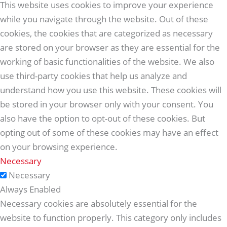
This website uses cookies to improve your experience
while you navigate through the website. Out of these
cookies, the cookies that are categorized as necessary
are stored on your browser as they are essential for the
working of basic functionalities of the website. We also
use third-party cookies that help us analyze and
understand how you use this website. These cookies will
be stored in your browser only with your consent. You
also have the option to opt-out of these cookies. But
opting out of some of these cookies may have an effect
on your browsing experience.
Necessary
Necessary
Always Enabled
Necessary cookies are absolutely essential for the
website to function properly. This category only includes