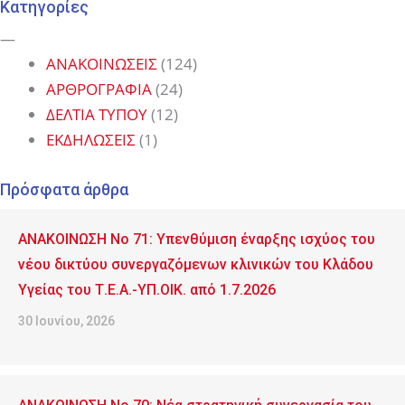
Κατηγορίες
—
ΑΝΑΚΟΙΝΩΣΕΙΣ
(124)
ΑΡΘΡΟΓΡΑΦΙΑ
(24)
ΔΕΛΤΙΑ ΤΥΠΟΥ
(12)
ΕΚΔΗΛΩΣΕΙΣ
(1)
Πρόσφατα άρθρα
ΑΝΑΚΟΙΝΩΣΗ No 71: Υπενθύμιση έναρξης ισχύος του
νέου δικτύου συνεργαζόμενων κλινικών του Κλάδου
Υγείας του Τ.Ε.Α.-ΥΠ.ΟΙΚ. από 1.7.2026
30 Ιουνίου, 2026