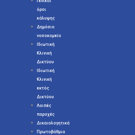
Γενικοί
όροι
κάλυψης
Δημόσιο
νοσοκομείο
Ιδιωτική
Κλινική
Δικτύου
Ιδιωτική
Κλινική
εκτός
Δικτύου
Λοιπές
παροχές
Δικαιολογητικά
Πρωτοβάθμια