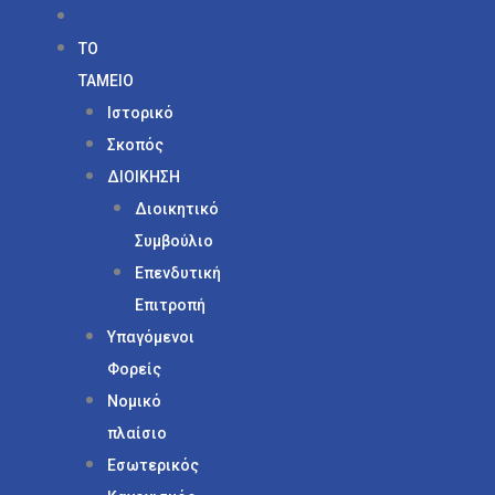
ΤΟ
ΤΑΜΕΙΟ
Ιστορικό
Σκοπός
ΔΙΟΙΚΗΣΗ
Διοικητικό
Συμβούλιο
Επενδυτική
Επιτροπή
Υπαγόμενοι
Φορείς
Νομικό
πλαίσιο
Εσωτερικός