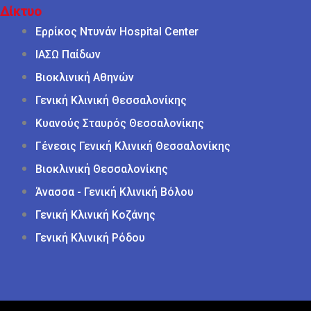
Δίκτυο
Ερρίκος Ντυνάν Hospital Center
ΙΑΣΩ Παίδων
Βιοκλινική Αθηνών
Γενική Κλινική Θεσσαλονίκης
Κυανούς Σταυρός Θεσσαλονίκης
Γένεσις Γενική Κλινική Θεσσαλονίκης
Βιοκλινική Θεσσαλονίκης
Άνασσα - Γενική Κλινική Βόλου
Γενική Κλινική Κοζάνης
Γενική Κλινική Ρόδου