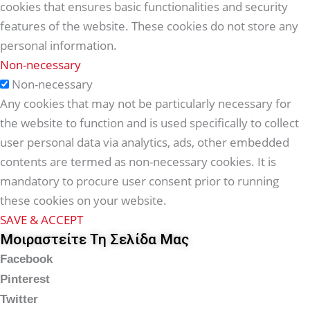
cookies that ensures basic functionalities and security
features of the website. These cookies do not store any
personal information.
Non-necessary
Non-necessary
Any cookies that may not be particularly necessary for
the website to function and is used specifically to collect
user personal data via analytics, ads, other embedded
contents are termed as non-necessary cookies. It is
mandatory to procure user consent prior to running
these cookies on your website.
SAVE & ACCEPT
Μοιραστείτε Τη Σελίδα Μας
Facebook
Pinterest
Twitter