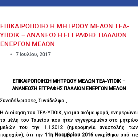
ΕΠΙΚΑΙΡΟΠΟΙΗΣΗ ΜΗΤΡΩΟΥ ΜΕΛΩΝ ΤΕΑ-
ΥΠΟΙΚ – ΑΝΑΝΕΩΣΗ ΕΓΓΡΑΦΗΣ ΠΑΛΑΙΩΝ
ΕΝΕΡΓΩΝ ΜΕΛΩΝ
7 Ιουλίου, 2017
ΕΠΙΚΑΙΡΟΠΟΙΗΣΗ ΜΗΤΡΩΟΥ ΜΕΛΩΝ ΤΕΑ-ΥΠΟΙΚ –
ΑΝΑΝΕΩΣΗ ΕΓΓΡΑΦΗΣ ΠΑΛΑΙΩΝ ΕΝΕΡΓΩΝ ΜΕΛΩΝ
Συναδέλφισσες, Συνάδελφοι,
Η Διοίκηση του ΤΕΑ-ΥΠΟΙΚ, για μια ακόμα φορά, ενημερώνει
τα μέλη του Ταμείου που ήταν εγγεγραμμένα στο μητρώο
μελών του την 1.1.2012 (ημερομηνία αναστολής των
παροχών), ότι την
11η Νοεμβρίου 2016
εγκρίθηκε από τις