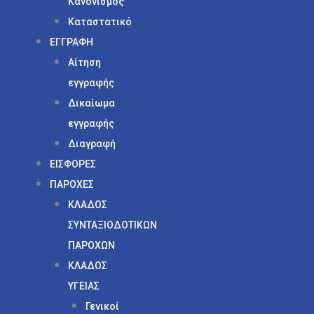
Κανονισμός
Καταστατικό
ΕΓΓΡΑΦΗ
Αίτηση
εγγραφής
Δικαίωμα
εγγραφής
Διαγραφή
ΕΙΣΦΟΡΕΣ
ΠΑΡΟΧΕΣ
ΚΛΑΔΟΣ
ΣΥΝΤΑΞΙΟΔΟΤΙΚΩΝ
ΠΑΡΟΧΩΝ
ΚΛΑΔΟΣ
ΥΓΕΙΑΣ
Γενικοί