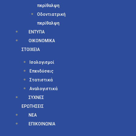
περίθαλψη
Οδοντιατρική
περίθαλψη
ΕΝΤΥΠΑ
ΟΙΚΟΝΟΜΙΚΑ
ΣΤΟΙΧΕΙΑ
Ισολογισμοί
Επενδύσεις
Στατιστικά
Αναλογιστικά
ΣΥΧΝΕΣ
ΕΡΩΤΗΣΕΙΣ
ΝΕΑ
ΕΠΙΚΟΙΝΩΝΙΑ