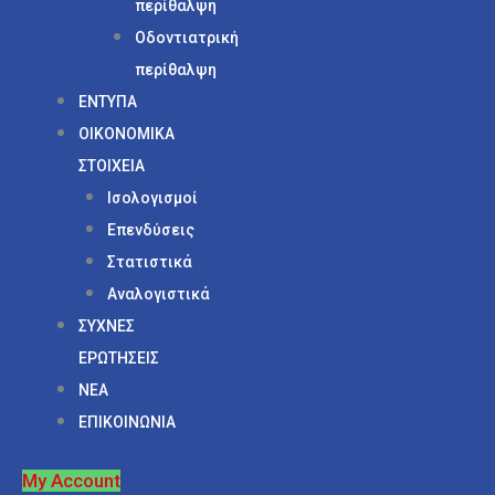
περίθαλψη
Οδοντιατρική
περίθαλψη
ΕΝΤΥΠΑ
ΟΙΚΟΝΟΜΙΚΑ
ΣΤΟΙΧΕΙΑ
Ισολογισμοί
Επενδύσεις
Στατιστικά
Αναλογιστικά
ΣΥΧΝΕΣ
ΕΡΩΤΗΣΕΙΣ
ΝΕΑ
ΕΠΙΚΟΙΝΩΝΙΑ
My Account