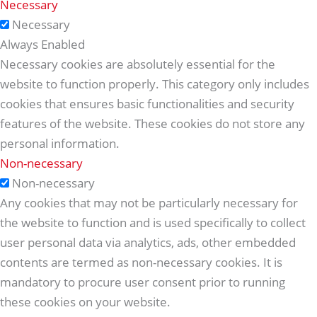
Necessary
Necessary
Always Enabled
Necessary cookies are absolutely essential for the
website to function properly. This category only includes
cookies that ensures basic functionalities and security
features of the website. These cookies do not store any
personal information.
Non-necessary
Non-necessary
Any cookies that may not be particularly necessary for
the website to function and is used specifically to collect
user personal data via analytics, ads, other embedded
contents are termed as non-necessary cookies. It is
mandatory to procure user consent prior to running
these cookies on your website.