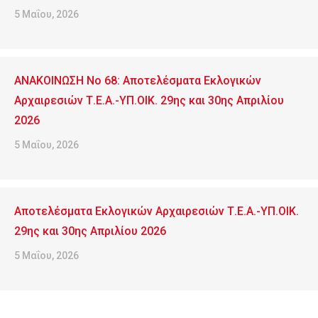
5 Μαΐου, 2026
ΑΝΑΚΟΙΝΩΣΗ No 68: Αποτελέσματα Εκλογικών
Αρχαιρεσιών Τ.Ε.Α.-ΥΠ.ΟΙΚ. 29ης και 30ης Απριλίου
2026
5 Μαΐου, 2026
Αποτελέσματα Εκλογικών Αρχαιρεσιών Τ.Ε.Α.-ΥΠ.ΟΙΚ.
29ης και 30ης Απριλίου 2026
5 Μαΐου, 2026