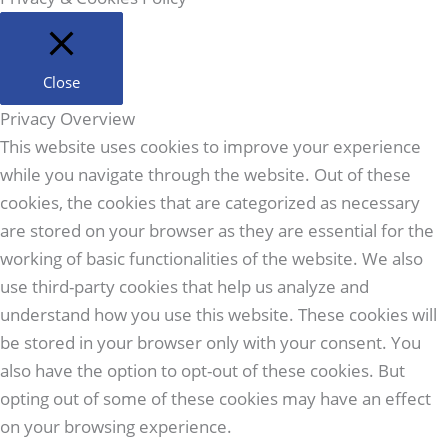
Close
Privacy Overview
This website uses cookies to improve your experience
while you navigate through the website. Out of these
cookies, the cookies that are categorized as necessary
are stored on your browser as they are essential for the
working of basic functionalities of the website. We also
use third-party cookies that help us analyze and
understand how you use this website. These cookies will
be stored in your browser only with your consent. You
also have the option to opt-out of these cookies. But
opting out of some of these cookies may have an effect
on your browsing experience.