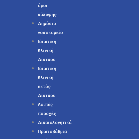
όροι
κάλυψης
Δημόσιο
νοσοκομείο
Ιδιωτική
Κλινική
Δικτύου
Ιδιωτική
Κλινική
εκτός
Δικτύου
Λοιπές
παροχές
Δικαιολογητικά
Πρωτοβάθμια