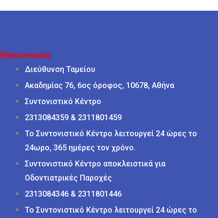
Επικοινωνία
Διεύθυνση Ταμείου
Ακαδημίας 76, 6ος όροφος, 10678, Αθήνα
Συντονιστικό Κέντρο
2313084359 & 2311801459
Το Συντονιστικό Κέντρο λειτουργεί 24 ώρες το
24ωρο, 365 ημέρες τον χρόνο.
Συντονιστικό Κέντρο αποκλειστικά για
Οδοντιατρικές Παροχές
2313084346 & 2311801446
Το Συντονιστικό Κέντρο λειτουργεί 24 ώρες το