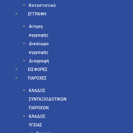
Καταστατικό
ΕΓΓΡΑΦΗ
Αίτηση
εγγραφής
Δικαίωμα
εγγραφής
Διαγραφή
ΕΙΣΦΟΡΕΣ
ΠΑΡΟΧΕΣ
ΚΛΑΔΟΣ
ΣΥΝΤΑΞΙΟΔΟΤΙΚΩΝ
ΠΑΡΟΧΩΝ
ΚΛΑΔΟΣ
ΥΓΕΙΑΣ