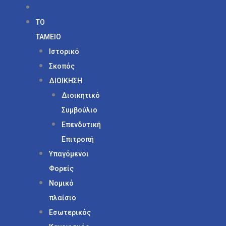
ΤΟ
ΤΑΜΕΙΟ
Ιστορικό
Σκοπός
ΔΙΟΙΚΗΣΗ
Διοικητικό
Συμβούλιο
Επενδυτική
Επιτροπή
Υπαγόμενοι
Φορείς
Νομικό
πλαίσιο
Εσωτερικός