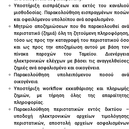
Υποστήριξη εισπράξεων και εκτός του καναλιού
μισθοδοσίας. Παρακολούθηση εισπραγμένων ποσών
και οφειλόμενου υπολοίπου ανά ασφαλισμένο.
Μητρώο αποζημιώσεων που θα παρακολουθεί ανά
περιστατικό (ζημιά) όλη τη ζητούμενη πληροφόρηση,
τόσο ως προς την καταγραφή του περιστατικού όσο
και ως προς την αποζημίωση αυτού με βάση τον
πίνακα παροχών του Ταμείου. Διενέργεια
ηλεκτρονικών ελέγχων με βάσει τις αναγγελθείσες
ζημιές ανά ασφαλισμένο και οικογένεια.
Παρακολούθηση υπολειπόμενου ποσού ανά
οικογένεια.
Υποστήριξη workflow εκκαθάρισης και πληρωμής
ζημιών, με τήρηση όλης της απαραίτητης
πληροφορίας.
Παρακολούθηση περιστατικών εντός δικτύου –
υποδοχή ηλεκτρονικών αρχείων τιμολόγησης
περιστατικών, αποστολή αρχείων ασφαλισμένων