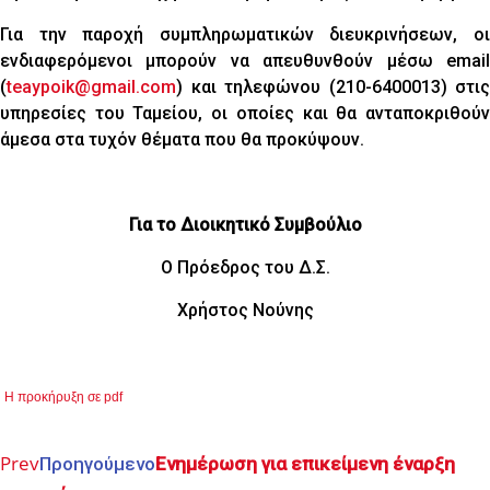
Για την παροχή συμπληρωματικών διευκρινήσεων, οι
ενδιαφερόμενοι μπορούν να απευθυνθούν μέσω email
(
teaypoik@gmail.com
) και τηλεφώνου (210-6400013) στις
υπηρεσίες του Ταμείου, οι οποίες και θα ανταποκριθούν
άμεσα στα τυχόν θέματα που θα προκύψουν.
Για το Διοικητικό Συμβούλιο
O Πρόεδρος του Δ.Σ.
Χρήστος Νούνης
Η προκήρυξη σε pdf
Prev
Προηγούμενο
Ενημέρωση για επικείμενη έναρξη