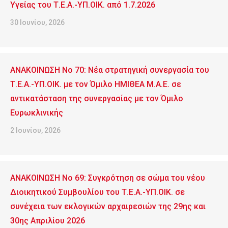
Υγείας του Τ.Ε.Α.-ΥΠ.ΟΙΚ. από 1.7.2026
30 Ιουνίου, 2026
ΑΝΑΚΟΙΝΩΣΗ No 70: Νέα στρατηγική συνεργασία του
Τ.Ε.Α.-ΥΠ.ΟΙΚ. με τον Όμιλο ΗΜΙΘΕΑ Μ.Α.Ε. σε
αντικατάσταση της συνεργασίας με τον Όμιλο
Ευρωκλινικής
2 Ιουνίου, 2026
ΑΝΑΚΟΙΝΩΣΗ No 69: Συγκρότηση σε σώμα του νέου
Διοικητικού Συμβουλίου του Τ.Ε.Α.-ΥΠ.ΟΙΚ. σε
συνέχεια των εκλογικών αρχαιρεσιών της 29ης και
30ης Απριλίου 2026