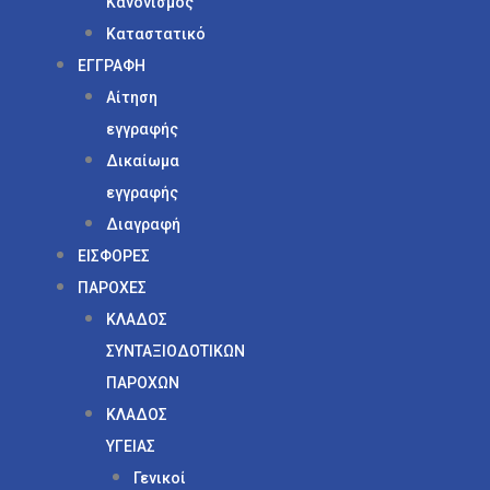
Κανονισμός
Καταστατικό
ΕΓΓΡΑΦΗ
Αίτηση
εγγραφής
Δικαίωμα
εγγραφής
Διαγραφή
ΕΙΣΦΟΡΕΣ
ΠΑΡΟΧΕΣ
ΚΛΑΔΟΣ
ΣΥΝΤΑΞΙΟΔΟΤΙΚΩΝ
ΠΑΡΟΧΩΝ
ΚΛΑΔΟΣ
ΥΓΕΙΑΣ
Γενικοί