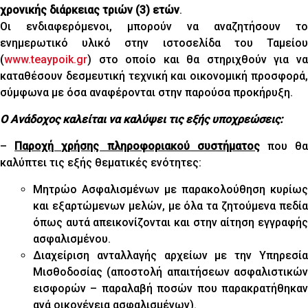
χρονικής διάρκειας τριών (3) ετών
.
Οι ενδιαφερόμενοι, μπορούν να αναζητήσουν το
ενημερωτικό υλικό στην ιστοσελίδα του Ταμείου
(
www.teaypoik.gr
) στο οποίο και θα στηριχθούν για να
καταθέσουν δεσμευτική τεχνική και οικονομική προσφορά,
σύμφωνα με όσα αναφέρονται στην παρούσα προκήρυξη.
Ο Ανάδοχος καλείται να καλύψει τις εξής υποχρεώσεις:
–
Παροχή χρήσης πληροφοριακού συστήματος
που θ
καλύπτει τις εξής θεματικές ενότητες:
Μητρώο Ασφαλισμένων με παρακολούθηση κυρίως
και εξαρτώμενων μελών, με όλα τα ζητούμενα πεδία
όπως αυτά απεικονίζονται και στην αίτηση εγγραφής
ασφαλισμένου.
Διαχείριση ανταλλαγής αρχείων με την Υπηρεσία
Μισθοδοσίας (αποστολή απαιτήσεων ασφαλιστικών
εισφορών – παραλαβή ποσών που παρακρατήθηκαν
ανά οικογένεια ασφαλισμένων).