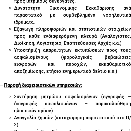
προς ιατρικούς συνεργάτες.
Δυνατότητα Οικονομικής Εκκαθάρισης ανά
παραστατικό με συμβεβλημένα νοσηλευτικά
ιδρύματα.
Εξαγωγή πληροφοριών και στατιστικών στοιχείων
προς κάθε ενδιαφερόμενη πλευρά (Αναλογιστές,
Διοίκηση, Λογιστήριο, Εποπτεύουσες Αρχές κ.α.)
Υποστήριξη απαραίτητων εκτυπώσεων προς τους
ασφαλισμένους (φορολογικές βεβαιώσεις
εισφορών και παροχών, εκκαθαριστικό
αποζημίωσης, ετήσιο ενημερωτικό δελτίο κ.α.)
–
Παροχή διαχειριστικών υπηρεσιών:
Συντήρηση μητρώου ασφαλισμένων (εγγραφές –
διαγραφές ασφαλισμένων – παρακολούθηση
ηλικιακών ορίων)
Αναγγελία ζημιών (καταχώρηση περιστατικού στο Π/
Σ)