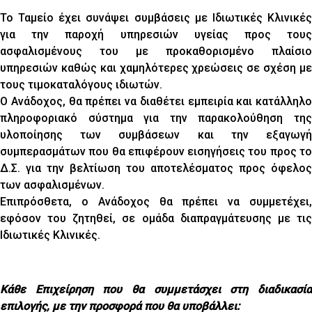
Το Ταμείο έχει συνάψει συμβάσεις με Ιδιωτικές Κλινικές
για την παροχή υπηρεσιών υγείας προς τους
ασφαλισμένους του με προκαθορισμένο πλαίσιο
υπηρεσιών καθώς και χαμηλότερες χρεώσεις σε σχέση με
τους τιμοκαταλόγους ιδιωτών.
Ο Ανάδοχος, θα πρέπει να διαθέτει εμπειρία και κατάλληλο
πληροφοριακό σύστημα για την παρακολούθηση της
υλοποίησης των συμβάσεων και την εξαγωγή
συμπερασμάτων που θα επιφέρουν εισηγήσεις του προς το
Δ.Σ. για την βελτίωση του αποτελέσματος προς όφελος
των ασφαλισμένων.
Επιπρόσθετα, ο Ανάδοχος θα πρέπει να συμμετέχει,
εφόσον του ζητηθεί, σε ομάδα διαπραγμάτευσης με τις
Ιδιωτικές Κλινικές.
Κάθε Επιχείρηση που θα συμμετάσχει στη διαδικασία
επιλογής, με την προσφορά που θα υποβάλλει: