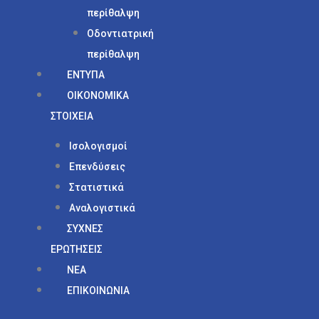
περίθαλψη
Οδοντιατρική
περίθαλψη
ΕΝΤΥΠΑ
ΟΙΚΟΝΟΜΙΚΑ
ΣΤΟΙΧΕΙΑ
Ισολογισμοί
Επενδύσεις
Στατιστικά
Αναλογιστικά
ΣΥΧΝΕΣ
ΕΡΩΤΗΣΕΙΣ
ΝΕΑ
ΕΠΙΚΟΙΝΩΝΙΑ