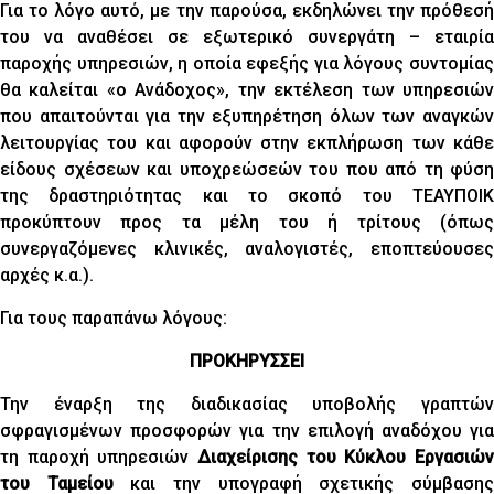
Για το λόγο αυτό, με την παρούσα, εκδηλώνει την πρόθεσή
του να αναθέσει σε εξωτερικό συνεργάτη – εταιρία
παροχής υπηρεσιών, η οποία εφεξής για λόγους συντομίας
θα καλείται «ο Ανάδοχος», την εκτέλεση των υπηρεσιών
που απαιτούνται για την εξυπηρέτηση όλων των αναγκών
λειτουργίας του και αφορούν στην εκπλήρωση των κάθε
είδους σχέσεων και υποχρεώσεών του που από τη φύση
της δραστηριότητας και το σκοπό του ΤΕΑΥΠΟΙΚ
προκύπτουν προς τα μέλη του ή τρίτους (όπως
συνεργαζόμενες κλινικές, αναλογιστές, εποπτεύουσες
αρχές κ.α.).
Για τους παραπάνω λόγους:
ΠΡΟΚΗΡΥΣΣΕΙ
Την έναρξη της διαδικασίας υποβολής γραπτών
σφραγισμένων προσφορών για την επιλογή αναδόχου για
τη παροχή υπηρεσιών
Διαχείρισης του Κύκλου Εργασιών
του Ταμείου
και την υπογραφή σχετικής σύμβαση