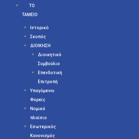
ΤΟ
ΤΑΜΕΙΟ
Ιστορικό
Σκοπός
ΔΙΟΙΚΗΣΗ
Διοικητικό
Συμβούλιο
Επενδυτική
Επιτροπή
Υπαγόμενοι
Φορείς
Νομικό
πλαίσιο
Εσωτερικός
Κανονισμός