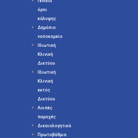
Γενικοί
όροι
κάλυψης
Δημόσιο
νοσοκομείο
Ιδιωτική
Κλινική
Δικτύου
Ιδιωτική
Κλινική
εκτός
Δικτύου
Λοιπές
παροχές
Δικαιολογητικά
Πρωτοβάθμια