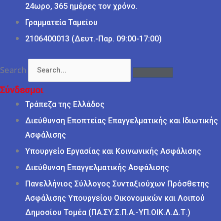
24ωρο, 365 ημέρες τον χρόνο.
Γραμματεία Ταμείου
2106400013 (Δευτ.-Παρ. 09:00-17:00)
Search
Σύνδεσμοι
Τράπεζα της Ελλάδος
Διεύθυνση Εποπτείας Επαγγελματικής και Ιδιωτικής
Ασφάλισης
Υπουργείο Εργασίας και Κοινωνικής Ασφάλισης
Διεύθυνση Επαγγελματικής Ασφάλισης
Πανελλήνιος Σύλλογος Συνταξιούχων Πρόσθετης
Ασφάλισης Υπουργείου Οικονομικών και Λοιπού
Δημοσίου Τομέα (ΠΑ.ΣΥ.Σ.Π.Α.-ΥΠ.ΟΙΚ.Λ.Δ.Τ.)