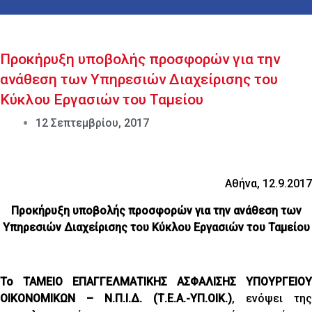
Προκήρυξη υποβολής προσφορών για την
ανάθεση των Υπηρεσιών Διαχείρισης του
Κύκλου Εργασιών του Ταμείου
12 Σεπτεμβρίου, 2017
Αθήνα, 12.9.2017
Προκήρυξη υποβολής προσφορών για την ανάθεση των
Υπηρεσιών Διαχείρισης του Κύκλου Εργασιών του Ταμείου
Το ΤΑΜΕΙΟ ΕΠΑΓΓΕΛΜΑΤΙΚΗΣ ΑΣΦΑΛΙΣΗΣ ΥΠΟΥΡΓΕΙΟΥ
ΟΙΚΟΝΟΜΙΚΩΝ – Ν.Π.Ι.Δ. (Τ.Ε.Α.-ΥΠ.ΟΙΚ.)
, ενόψει της