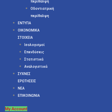
περίθαλψη
Οδοντιατρική
περίθαλψη
ΕΝΤΥΠΑ
ΟΙΚΟΝΟΜΙΚΑ
ΣΤΟΙΧΕΙΑ
Ισολογισμοί
Επενδύσεις
Στατιστικά
Αναλογιστικά
ΣΥΧΝΕΣ
ΕΡΩΤΗΣΕΙΣ
ΝΕΑ
ΕΠΙΚΟΙΝΩΝΙΑ
My Account