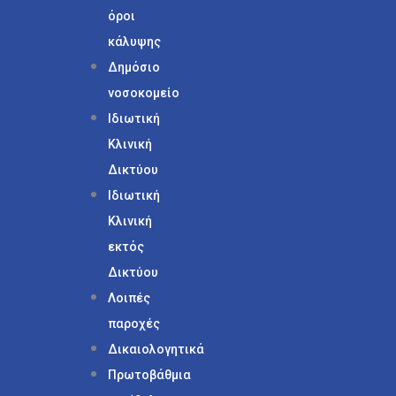
όροι
κάλυψης
Δημόσιο
νοσοκομείο
Ιδιωτική
Κλινική
Δικτύου
Ιδιωτική
Κλινική
εκτός
Δικτύου
Λοιπές
παροχές
Δικαιολογητικά
Πρωτοβάθμια