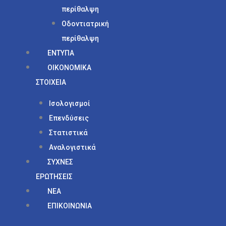
περίθαλψη
Οδοντιατρική
περίθαλψη
ΕΝΤΥΠΑ
ΟΙΚΟΝΟΜΙΚΑ
ΣΤΟΙΧΕΙΑ
Ισολογισμοί
Επενδύσεις
Στατιστικά
Αναλογιστικά
ΣΥΧΝΕΣ
ΕΡΩΤΗΣΕΙΣ
ΝΕΑ
ΕΠΙΚΟΙΝΩΝΙΑ