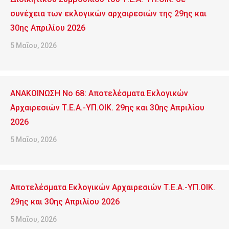
συνέχεια των εκλογικών αρχαιρεσιών της 29ης και
30ης Απριλίου 2026
5 Μαΐου, 2026
ΑΝΑΚΟΙΝΩΣΗ No 68: Αποτελέσματα Εκλογικών
Αρχαιρεσιών Τ.Ε.Α.-ΥΠ.ΟΙΚ. 29ης και 30ης Απριλίου
2026
5 Μαΐου, 2026
Αποτελέσματα Εκλογικών Αρχαιρεσιών Τ.Ε.Α.-ΥΠ.ΟΙΚ.
29ης και 30ης Απριλίου 2026
5 Μαΐου, 2026