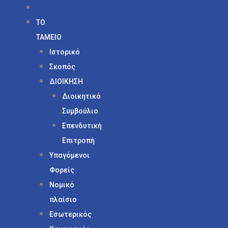
ΤΟ
ΤΑΜΕΙΟ
Ιστορικό
Σκοπός
ΔΙΟΙΚΗΣΗ
Διοικητικό
Συμβούλιο
Επενδυτική
Επιτροπή
Υπαγόμενοι
Φορείς
Νομικό
πλαίσιο
Εσωτερικός