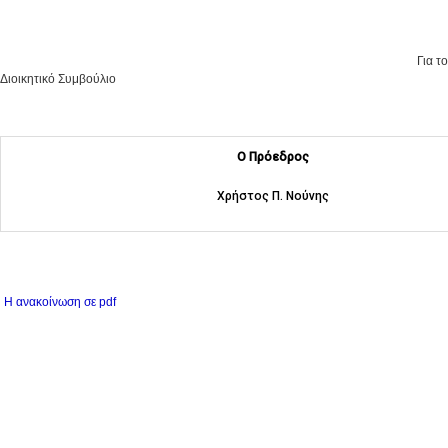
Για τ
Διοικητικό Συμβούλιο
Ο Πρόεδρος
Χρήστος Π. Νούνης
Η ανακοίνωση σε pdf