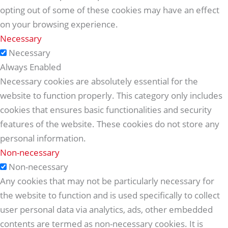
opting out of some of these cookies may have an effect
on your browsing experience.
Necessary
Necessary
Always Enabled
Necessary cookies are absolutely essential for the
website to function properly. This category only includes
cookies that ensures basic functionalities and security
features of the website. These cookies do not store any
personal information.
Non-necessary
Non-necessary
Any cookies that may not be particularly necessary for
the website to function and is used specifically to collect
user personal data via analytics, ads, other embedded
contents are termed as non-necessary cookies. It is