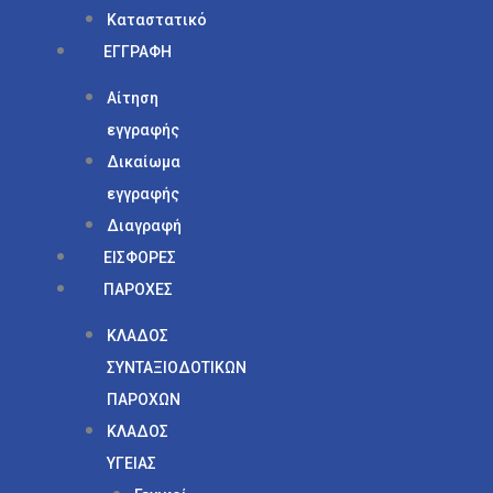
Καταστατικό
ΕΓΓΡΑΦΗ
Αίτηση
εγγραφής
Δικαίωμα
εγγραφής
Διαγραφή
ΕΙΣΦΟΡΕΣ
ΠΑΡΟΧΕΣ
ΚΛΑΔΟΣ
ΣΥΝΤΑΞΙΟΔΟΤΙΚΩΝ
ΠΑΡΟΧΩΝ
ΚΛΑΔΟΣ
ΥΓΕΙΑΣ