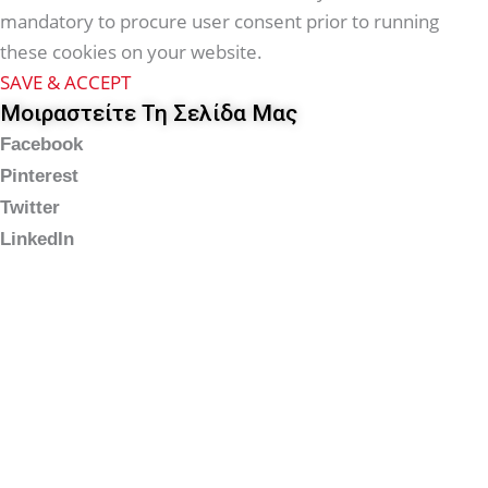
mandatory to procure user consent prior to running
these cookies on your website.
SAVE & ACCEPT
Μοιραστείτε Τη Σελίδα Μας
Facebook
Pinterest
Twitter
LinkedIn