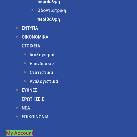
περίθαλψη
Οδοντιατρική
περίθαλψη
ΕΝΤΥΠΑ
ΟΙΚΟΝΟΜΙΚΑ
ΣΤΟΙΧΕΙΑ
Ισολογισμοί
Επενδύσεις
Στατιστικά
Αναλογιστικά
ΣΥΧΝΕΣ
ΕΡΩΤΗΣΕΙΣ
ΝΕΑ
ΕΠΙΚΟΙΝΩΝΙΑ
My Account