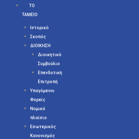
ΤΟ
ΤΑΜΕΙΟ
Ιστορικό
Σκοπός
ΔΙΟΙΚΗΣΗ
Διοικητικό
Συμβούλιο
Επενδυτική
Επιτροπή
Υπαγόμενοι
Φορείς
Νομικό
πλαίσιο
Εσωτερικός
Κανονισμός