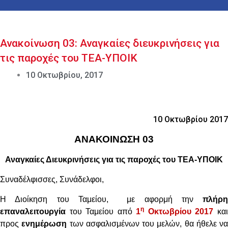
Ανακοίνωση 03: Αναγκαίες διευκρινήσεις για
τις παροχές του ΤΕΑ-ΥΠΟΙΚ
10 Οκτωβρίου, 2017
10 Οκτωβρίου 2017
ΑΝΑΚΟΙΝΩΣΗ 03
Αναγκαίες Διευκρινήσεις για τις παροχές του ΤΕΑ-ΥΠΟΙΚ
Συναδέλφισσες, Συνάδελφοι,
Η Διοίκηση του Ταμείου,
με αφορμή την
πλήρη
η
επαναλειτουργία
του Ταμείου από
1
Οκτωβρίου 2017
κα
προς
ενημέρωση
των ασφαλισμένων του μελών, θα ήθελε να