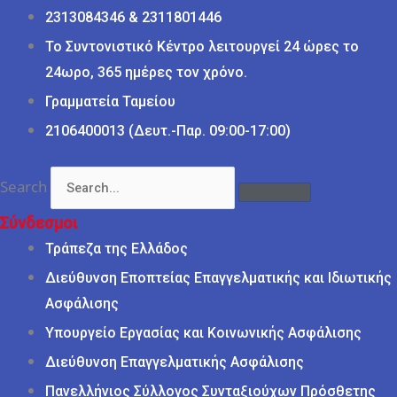
2313084346 & 2311801446
Το Συντονιστικό Κέντρο λειτουργεί 24 ώρες το
24ωρο, 365 ημέρες τον χρόνο.
Γραμματεία Ταμείου
2106400013 (Δευτ.-Παρ. 09:00-17:00)
Search
Σύνδεσμοι
Τράπεζα της Ελλάδος
Διεύθυνση Εποπτείας Επαγγελματικής και Ιδιωτικής
Ασφάλισης
Υπουργείο Εργασίας και Κοινωνικής Ασφάλισης
Διεύθυνση Επαγγελματικής Ασφάλισης
Πανελλήνιος Σύλλογος Συνταξιούχων Πρόσθετης