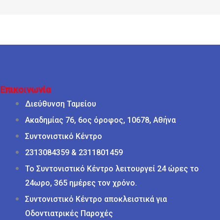
Επικοινωνία
Διεύθυνση Ταμείου
Ακαδημίας 76, 6ος όροφος, 10678, Αθήνα
Συντονιστικό Κέντρο
2313084359 & 2311801459
Το Συντονιστικό Κέντρο λειτουργεί 24 ώρες το
24ωρο, 365 ημέρες τον χρόνο.
Συντονιστικό Κέντρο αποκλειστικά για
Οδοντιατρικές Παροχές