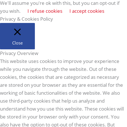
We'll assume you're ok with this, but you can opt-out if
you wish.
I refuse cookies
I accept cookies
Privacy & Cookies Policy
Close
Privacy Overview
This website uses cookies to improve your experience
while you navigate through the website. Out of these
cookies, the cookies that are categorized as necessary
are stored on your browser as they are essential for the
working of basic functionalities of the website. We also
use third-party cookies that help us analyze and
understand how you use this website. These cookies will
be stored in your browser only with your consent. You
also have the option to opt-out of these cookies. But