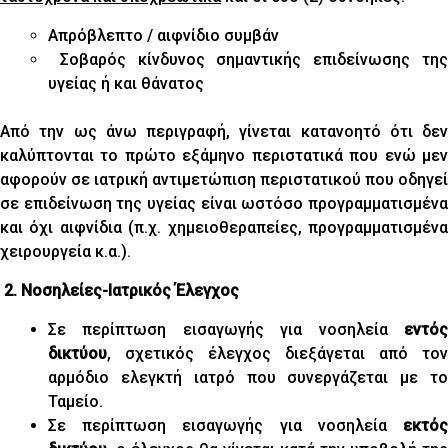
Απρόβλεπτο / αιφνίδιο συμβάν
Σοβαρός κίνδυνος σημαντικής επιδείνωσης της
υγείας ή και θάνατος
Από την ως άνω περιγραφή, γίνεται κατανοητό ότι δεν
καλύπτονται το πρώτο εξάμηνο περιστατικά που ενώ μεν
αφορούν σε ιατρική αντιμετώπιση περιστατικού που οδηγεί
σε επιδείνωση της υγείας είναι ωστόσο προγραμματισμένα
και όχι αιφνίδια (π.χ. χημειοθεραπείες, προγραμματισμένα
χειρουργεία κ.α.).
2. Νοσηλείες-Ιατρικός Έλεγχος
Σε περίπτωση εισαγωγής για νοσηλεία
εντός
δικτύου
, σχετικός έλεγχος διεξάγεται από τον
αρμόδιο ελεγκτή ιατρό που συνεργάζεται με το
Ταμείο.
Σε περίπτωση εισαγωγής για νοσηλεία
εκτός