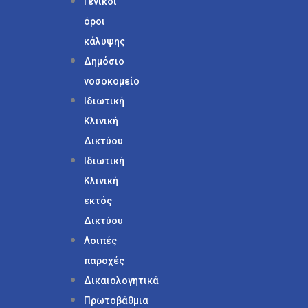
Γενικοί
όροι
κάλυψης
Δημόσιο
νοσοκομείο
Ιδιωτική
Κλινική
Δικτύου
Ιδιωτική
Κλινική
εκτός
Δικτύου
Λοιπές
παροχές
Δικαιολογητικά
Πρωτοβάθμια