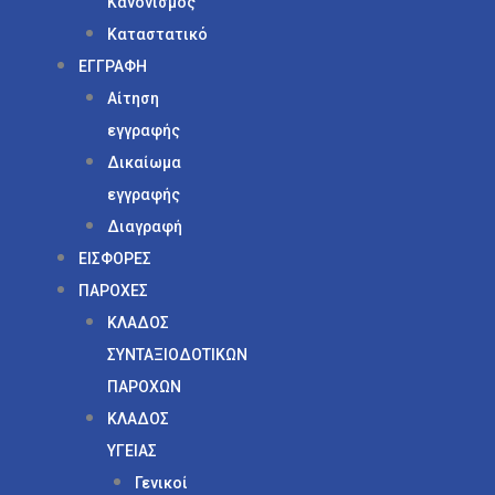
Κανονισμός
Καταστατικό
ΕΓΓΡΑΦΗ
Αίτηση
εγγραφής
Δικαίωμα
εγγραφής
Διαγραφή
ΕΙΣΦΟΡΕΣ
ΠΑΡΟΧΕΣ
ΚΛΑΔΟΣ
ΣΥΝΤΑΞΙΟΔΟΤΙΚΩΝ
ΠΑΡΟΧΩΝ
ΚΛΑΔΟΣ
ΥΓΕΙΑΣ
Γενικοί