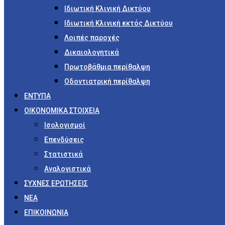
Ιδιωτική Κλινική Δικτύου
Ιδιωτική Κλινική εκτός Δικτύου
Λοιπές παροχές
Δικαιολογητικά
Πρωτοβάθμια περίθαλψη
Οδοντιατρική περίθαλψη
ΕΝΤΥΠΑ
ΟΙΚΟΝΟΜΙΚΑ ΣΤΟΙΧΕΙΑ
Ισολογισμοί
Επενδύσεις
Στατιστικά
Αναλογιστικά
ΣΥΧΝΕΣ ΕΡΩΤΗΣΕΙΣ
ΝΕΑ
ΕΠΙΚΟΙΝΩΝΙΑ