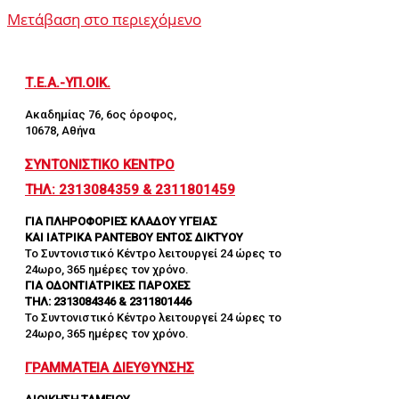
Μετάβαση στο περιεχόμενο
Τ.Ε.Α.-ΥΠ.ΟΙΚ.
Ακαδημίας 76, 6ος όροφος,
10678, Αθήνα
ΣΥΝΤΟΝΙΣΤΙΚΟ ΚΕΝΤΡΟ
ΤΗΛ: 2313084359 & 2311801459
ΓΙΑ ΠΛΗΡΟΦΟΡΙΕΣ ΚΛΑΔΟΥ ΥΓΕΙΑΣ
ΚΑΙ ΙΑΤΡΙΚΑ ΡΑΝΤΕΒΟΥ ΕΝΤΟΣ ΔΙΚΤΥΟΥ
Το Συντονιστικό Κέντρο λειτουργεί 24 ώρες το
24ωρο, 365 ημέρες τον χρόνο.
ΓΙΑ ΟΔΟΝΤΙΑΤΡΙΚΕΣ ΠΑΡΟΧΕΣ
ΤΗΛ: 2313084346 & 2311801446
Το Συντονιστικό Κέντρο λειτουργεί 24 ώρες το
24ωρο, 365 ημέρες τον χρόνο.
ΓΡΑΜΜΑΤΕΙΑ ΔΙΕΥΘΥΝΣΗΣ