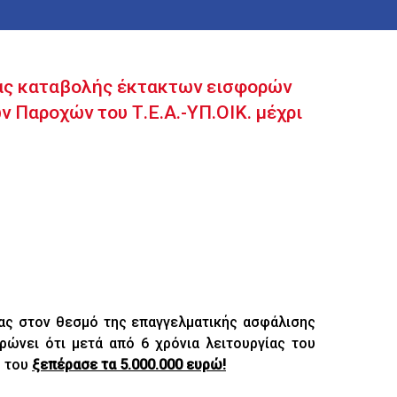
ας καταβολής έκτακτων εισφορών
ν Παροχών του Τ.Ε.Α.-ΥΠ.ΟΙΚ. μέχρι
ας στον θεσμό της επαγγελματικής ασφάλισης
ερώνει ότι μετά από 6 χρόνια λειτουργίας του
ύ του
ξεπέρασε τα 5.000.000 ευρώ!