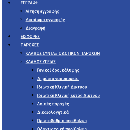
ΕΓΓΡΑΦΗ
Αίτηση εγγραφής
Δικαίωμα εγγραφής
Διαγραφή
ΕΙΣΦΟΡΕΣ
ΠΑΡΟΧΕΣ
ΚΛΑΔΟΣ ΣΥΝΤΑΞΙΟΔΟΤΙΚΩΝ ΠΑΡΟΧΩΝ
ΚΛΑΔΟΣ ΥΓΕΙΑΣ
Γενικοί όροι κάλυψης
Δημόσιο νοσοκομείο
Ιδιωτική Κλινική Δικτύου
Ιδιωτική Κλινική εκτός Δικτύου
Λοιπές παροχές
Δικαιολογητικά
Πρωτοβάθμια περίθαλψη
Οδοντιατρική περίθαλψη