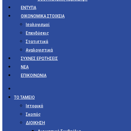
ΕΝΤΥΠΑ
ΟΙΚΟΝΟΜΙΚΑ ΣΤΟΙΧΕΙΑ
Ισολογισμοί
Επενδύσεις
Στατιστικά
Αναλογιστικά
ΣΥΧΝΕΣ ΕΡΩΤΗΣΕΙΣ
ΝΕΑ
ΕΠΙΚΟΙΝΩΝΙΑ
ΤΟ ΤΑΜΕΙΟ
Ιστορικό
Σκοπός
ΔΙΟΙΚΗΣΗ