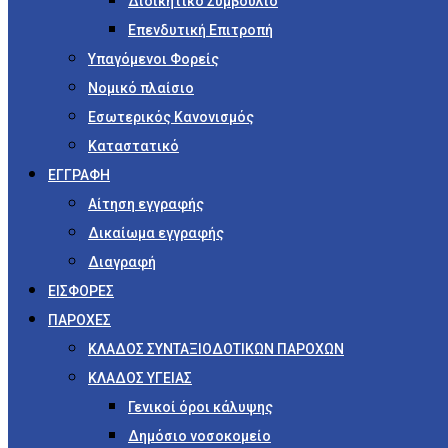
Διοικητικό Συμβούλιο
Επενδυτική Επιτροπή
Υπαγόμενοι Φορείς
Νομικό πλαίσιο
Εσωτερικός Κανονισμός
Καταστατικό
ΕΓΓΡΑΦΗ
Αίτηση εγγραφής
Δικαίωμα εγγραφής
Διαγραφή
ΕΙΣΦΟΡΕΣ
ΠΑΡΟΧΕΣ
ΚΛΑΔΟΣ ΣΥΝΤΑΞΙΟΔΟΤΙΚΩΝ ΠΑΡΟΧΩΝ
ΚΛΑΔΟΣ ΥΓΕΙΑΣ
Γενικοί όροι κάλυψης
Δημόσιο νοσοκομείο