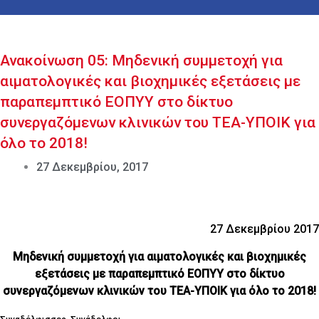
Ανακοίνωση 05: Μηδενική συμμετοχή για
αιματολογικές και βιοχημικές εξετάσεις με
παραπεμπτικό ΕΟΠΥΥ στο δίκτυο
συνεργαζόμενων κλινικών του ΤΕΑ-ΥΠΟΙΚ για
όλο το 2018!
27 Δεκεμβρίου, 2017
27 Δεκεμβρίου 2017
Μηδενική συμμετοχή για αιματολογικές και βιοχημικές
εξετάσεις με παραπεμπτικό ΕΟΠΥΥ στο δίκτυο
συνεργαζόμενων κλινικών του ΤΕΑ-ΥΠΟΙΚ για όλο το 2018!