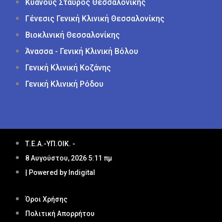
Κυανούς Σταυρός Θεσσαλονίκης
Γένεσις Γενική Κλινική Θεσσαλονίκης
Βιοκλινική Θεσσαλονίκης
Άνασσα - Γενική Κλινική Βόλου
Γενική Κλινική Κοζάνης
Γενική Κλινική Ρόδου
Τ.Ε.Α.-ΥΠ.ΟΙΚ. -
8 Αυγούστου, 2026 5:11 πμ
| Powered by Indigital
Όροι Χρήσης
Πολιτική Απορρήτου