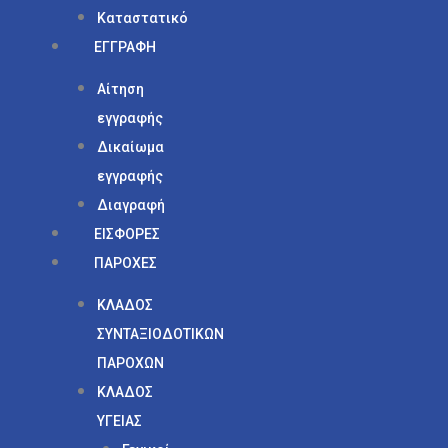
Καταστατικό
ΕΓΓΡΑΦΗ
Αίτηση
εγγραφής
Δικαίωμα
εγγραφής
Διαγραφή
ΕΙΣΦΟΡΕΣ
ΠΑΡΟΧΕΣ
ΚΛΑΔΟΣ
ΣΥΝΤΑΞΙΟΔΟΤΙΚΩΝ
ΠΑΡΟΧΩΝ
ΚΛΑΔΟΣ
ΥΓΕΙΑΣ