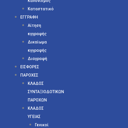
Κανονισμός
Καταστατικό
ΕΓΓΡΑΦΗ
Αίτηση
εγγραφής
Δικαίωμα
εγγραφής
Διαγραφή
ΕΙΣΦΟΡΕΣ
ΠΑΡΟΧΕΣ
ΚΛΑΔΟΣ
ΣΥΝΤΑΞΙΟΔΟΤΙΚΩΝ
ΠΑΡΟΧΩΝ
ΚΛΑΔΟΣ
ΥΓΕΙΑΣ
Γενικοί