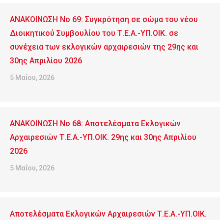
ΑΝΑΚΟΙΝΩΣΗ No 69: Συγκρότηση σε σώμα του νέου
Διοικητικού Συμβουλίου του Τ.Ε.Α.-ΥΠ.ΟΙΚ. σε
συνέχεια των εκλογικών αρχαιρεσιών της 29ης και
30ης Απριλίου 2026
5 Μαΐου, 2026
ΑΝΑΚΟΙΝΩΣΗ No 68: Αποτελέσματα Εκλογικών
Αρχαιρεσιών Τ.Ε.Α.-ΥΠ.ΟΙΚ. 29ης και 30ης Απριλίου
2026
5 Μαΐου, 2026
Αποτελέσματα Εκλογικών Αρχαιρεσιών Τ.Ε.Α.-ΥΠ.ΟΙΚ.