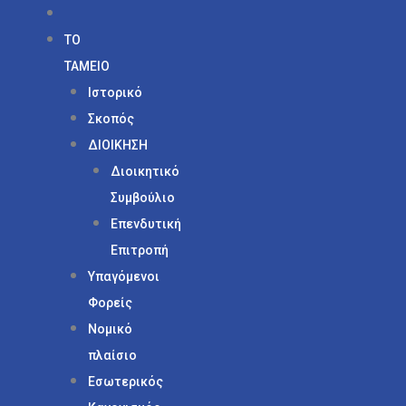
ΤΟ
ΤΑΜΕΙΟ
Ιστορικό
Σκοπός
ΔΙΟΙΚΗΣΗ
Διοικητικό
Συμβούλιο
Επενδυτική
Επιτροπή
Υπαγόμενοι
Φορείς
Νομικό
πλαίσιο
Εσωτερικός