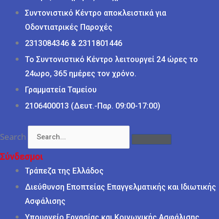
Συντονιστικό Κέντρο αποκλειστικά για
Οδοντιατρικές Παροχές
2313084346 & 2311801446
Το Συντονιστικό Κέντρο λειτουργεί 24 ώρες το
24ωρο, 365 ημέρες τον χρόνο.
Γραμματεία Ταμείου
2106400013 (Δευτ.-Παρ. 09:00-17:00)
Search
Σύνδεσμοι
Τράπεζα της Ελλάδος
Διεύθυνση Εποπτείας Επαγγελματικής και Ιδιωτικής
Ασφάλισης
Υπουργείο Εργασίας και Κοινωνικής Ασφάλισης