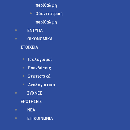
περίθαλψη
Οδοντιατρική
περίθαλψη
ΕΝΤΥΠΑ
ΟΙΚΟΝΟΜΙΚΑ
ΣΤΟΙΧΕΙΑ
Ισολογισμοί
Επενδύσεις
Στατιστικά
Αναλογιστικά
ΣΥΧΝΕΣ
ΕΡΩΤΗΣΕΙΣ
ΝΕΑ
ΕΠΙΚΟΙΝΩΝΙΑ