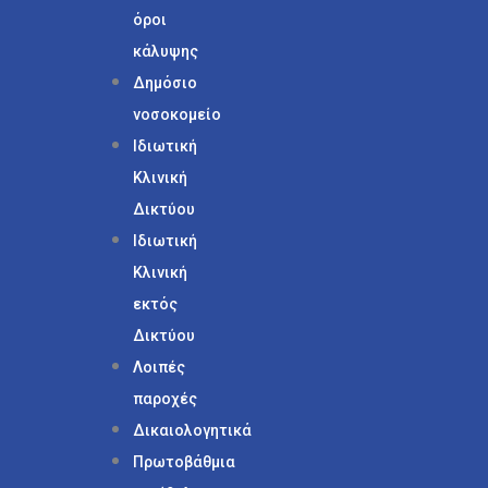
όροι
κάλυψης
Δημόσιο
νοσοκομείο
Ιδιωτική
Κλινική
Δικτύου
Ιδιωτική
Κλινική
εκτός
Δικτύου
Λοιπές
παροχές
Δικαιολογητικά
Πρωτοβάθμια