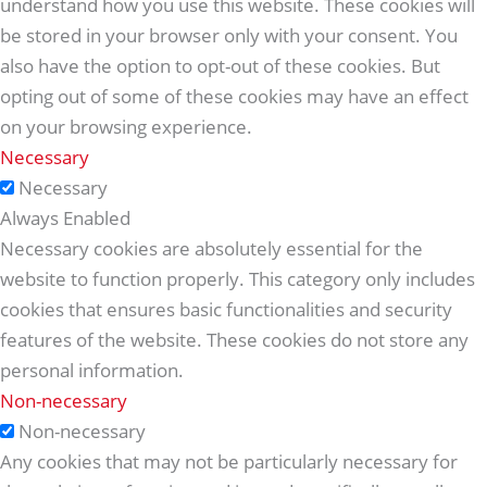
understand how you use this website. These cookies will
be stored in your browser only with your consent. You
also have the option to opt-out of these cookies. But
opting out of some of these cookies may have an effect
on your browsing experience.
Necessary
Necessary
Always Enabled
Necessary cookies are absolutely essential for the
website to function properly. This category only includes
cookies that ensures basic functionalities and security
features of the website. These cookies do not store any
personal information.
Non-necessary
Non-necessary
Any cookies that may not be particularly necessary for