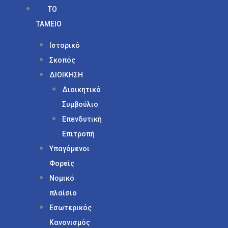
ΤΟ
ΤΑΜΕΙΟ
Ιστορικό
Σκοπός
ΔΙΟΙΚΗΣΗ
Διοικητικό
Συμβούλιο
Επενδυτική
Επιτροπή
Υπαγόμενοι
Φορείς
Νομικό
πλαίσιο
Εσωτερικός
Κανονισμός