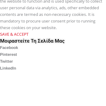
the website to function and is used specifically to collect
user personal data via analytics, ads, other embedded
contents are termed as non-necessary cookies. It is
mandatory to procure user consent prior to running
these cookies on your website.
SAVE & ACCEPT
Μοιραστείτε Τη Σελίδα Μας
Facebook
Pinterest
Twitter
LinkedIn