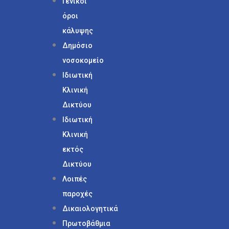
Γενικοί
όροι
κάλυψης
Δημόσιο
νοσοκομείο
Ιδιωτική
Κλινική
Δικτύου
Ιδιωτική
Κλινική
εκτός
Δικτύου
Λοιπές
παροχές
Δικαιολογητικά
Πρωτοβάθμια