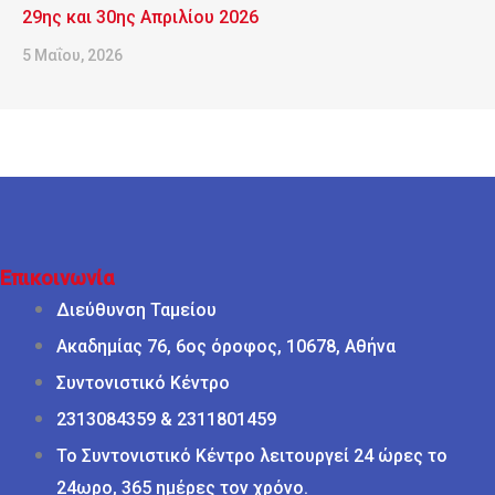
29ης και 30ης Απριλίου 2026
5 Μαΐου, 2026
Επικοινωνία
Διεύθυνση Ταμείου
Ακαδημίας 76, 6ος όροφος, 10678, Αθήνα
Συντονιστικό Κέντρο
2313084359 & 2311801459
Το Συντονιστικό Κέντρο λειτουργεί 24 ώρες το
24ωρο, 365 ημέρες τον χρόνο.