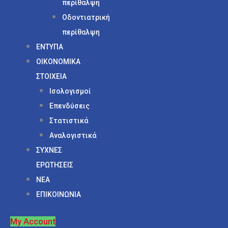
περίθαλψη
Οδοντιατρική
περίθαλψη
ΕΝΤΥΠΑ
ΟΙΚΟΝΟΜΙΚΑ
ΣΤΟΙΧΕΙΑ
Ισολογισμοί
Επενδύσεις
Στατιστικά
Αναλογιστικά
ΣΥΧΝΕΣ
ΕΡΩΤΗΣΕΙΣ
ΝΕΑ
ΕΠΙΚΟΙΝΩΝΙΑ
My Account