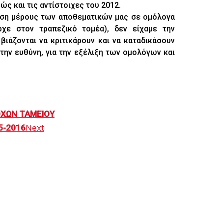
ώς και τις αντίστοιχες του 2012.
τηση μέρους των αποθεματικών μας σε ομόλογα
χε στον τραπεζικό τομέα), δεν είχαμε την
ιάζονται να κριτικάρουν και να καταδικάσουν
την ευθύνη, για την εξέλιξη των ομολόγων και
ΟΧΩΝ ΤΑΜΕΙΟΥ
Next
5-2016