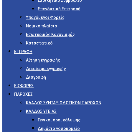
Διοικητικό Συμβούλιο
Επενδυτική Επιτροπή
Υπαγόμενοι Φορείς
Νομικό πλαίσιο
Εσωτερικός Κανονισμός
Καταστατικό
ΕΓΓΡΑΦΗ
Αίτηση εγγραφής
Δικαίωμα εγγραφής
Διαγραφή
ΕΙΣΦΟΡΕΣ
ΠΑΡΟΧΕΣ
ΚΛΑΔΟΣ ΣΥΝΤΑΞΙΟΔΟΤΙΚΩΝ ΠΑΡΟΧΩΝ
ΚΛΑΔΟΣ ΥΓΕΙΑΣ
Γενικοί όροι κάλυψης
Δημόσιο νοσοκομείο