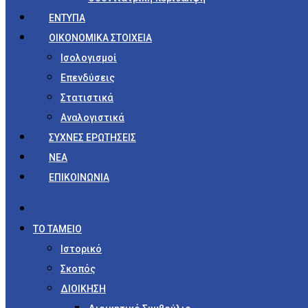
ΕΝΤΥΠΑ
ΟΙΚΟΝΟΜΙΚΑ ΣΤΟΙΧΕΙΑ
Ισολογισμοί
Επενδύσεις
Στατιστικά
Αναλογιστικά
ΣΥΧΝΕΣ ΕΡΩΤΗΣΕΙΣ
ΝΕΑ
ΕΠΙΚΟΙΝΩΝΙΑ
ΤΟ ΤΑΜΕΙΟ
Ιστορικό
Σκοπός
ΔΙΟΙΚΗΣΗ