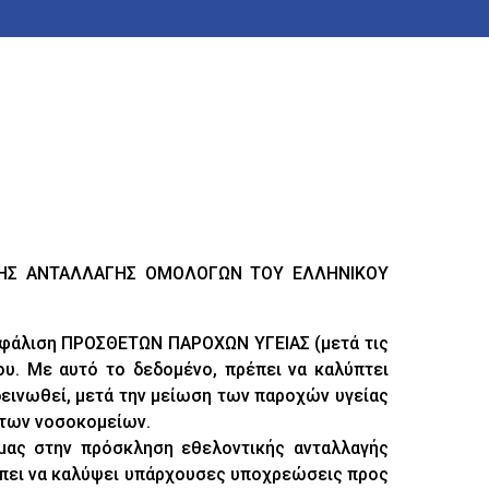
ΚΗΣ ΑΝΤΑΛΛΑΓΗΣ ΟΜΟΛΟΓΩΝ ΤΟΥ ΕΛΛΗΝΙΚΟΥ
ασφάλιση ΠΡΟΣΘΕΤΩΝ ΠΑΡΟΧΩΝ ΥΓΕΙΑΣ (μετά τις
υ. Με αυτό το δεδομένο, πρέπει να καλύπτει
δεινωθεί, μετά την μείωση των παροχών υγείας
 των νοσοκομείων.
μας στην πρόσκληση εθελοντικής ανταλλαγής
έπει να καλύψει υπάρχουσες υποχρεώσεις προς