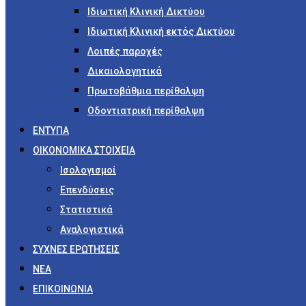
Ιδιωτική Κλινική Δικτύου
Ιδιωτική Κλινική εκτός Δικτύου
Λοιπές παροχές
Δικαιολογητικά
Πρωτοβάθμια περίθαλψη
Οδοντιατρική περίθαλψη
ΕΝΤΥΠΑ
ΟΙΚΟΝΟΜΙΚΑ ΣΤΟΙΧΕΙΑ
Ισολογισμοί
Επενδύσεις
Στατιστικά
Αναλογιστικά
ΣΥΧΝΕΣ ΕΡΩΤΗΣΕΙΣ
ΝΕΑ
ΕΠΙΚΟΙΝΩΝΙΑ