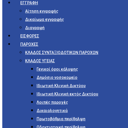
ΕΓΓΡΑΦΗ
Αίτηση εγγραφής
Δικαίωμα εγγραφής
Διαγραφή
ΕΙΣΦΟΡΕΣ
ΠΑΡΟΧΕΣ
ΚΛΑΔΟΣ ΣΥΝΤΑΞΙΟΔΟΤΙΚΩΝ ΠΑΡΟΧΩΝ
ΚΛΑΔΟΣ ΥΓΕΙΑΣ
Γενικοί όροι κάλυψης
Δημόσιο νοσοκομείο
Ιδιωτική Κλινική Δικτύου
Ιδιωτική Κλινική εκτός Δικτύου
Λοιπές παροχές
Δικαιολογητικά
Πρωτοβάθμια περίθαλψη
Οδοντιατρική περίθαλψη