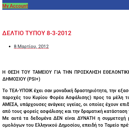
My Account
ΔΕΛΤΙΟ ΤΥΠΟΥ 8-3-2012
8 Μαρτίου, 2012
Η ΘΕΣΗ ΤΟΥ ΤΑΜΕΙΟΥ ΓΙΑ ΤΗΝ ΠΡΟΣΚΛΗΣΗ ΕΘΕΛΟΝΤΙ
ΔΗΜΟΣΙΟΥ (PSI+)
Το ΤΕΑ-ΥΠΟΙΚ έχει σαν μοναδική δραστηριότητα, την εξ
παροχές του Κυρίου Φορέα Ασφάλισης) προς τα μέλη το
ΑΜΕΣΑ, υπάρχουσες ανάγκες υγείας, οι οποίες έχουν επι
από τους φορείς ασφάλισης και την δραματική κατάσταση
Με αυτά τα δεδομένα ΔΕΝ είναι ΔΥΝΑΤΗ η συμμετοχή 
ομολόγων του Ελληνικού Δημοσίου, επειδή το Ταμείο πρ