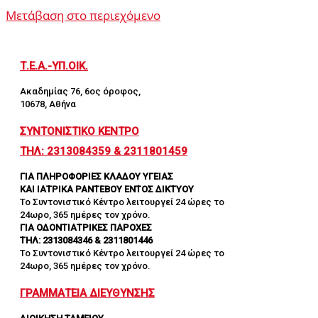
Μετάβαση στο περιεχόμενο
Τ.Ε.Α.-ΥΠ.ΟΙΚ.
Ακαδημίας 76, 6ος όροφος,
10678, Αθήνα
ΣΥΝΤΟΝΙΣΤΙΚΟ ΚΕΝΤΡΟ
ΤΗΛ: 2313084359 & 2311801459
ΓΙΑ ΠΛΗΡΟΦΟΡΙΕΣ ΚΛΑΔΟΥ ΥΓΕΙΑΣ
ΚΑΙ ΙΑΤΡΙΚΑ ΡΑΝΤΕΒΟΥ ΕΝΤΟΣ ΔΙΚΤΥΟΥ
Το Συντονιστικό Κέντρο λειτουργεί 24 ώρες το
24ωρο, 365 ημέρες τον χρόνο.
ΓΙΑ ΟΔΟΝΤΙΑΤΡΙΚΕΣ ΠΑΡΟΧΕΣ
ΤΗΛ: 2313084346 & 2311801446
Το Συντονιστικό Κέντρο λειτουργεί 24 ώρες το
24ωρο, 365 ημέρες τον χρόνο.
ΓΡΑΜΜΑΤΕΙΑ ΔΙΕΥΘΥΝΣΗΣ