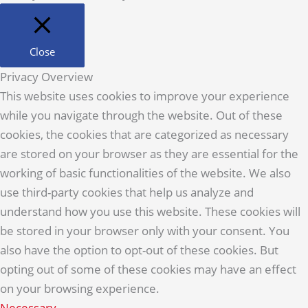
Close
Privacy Overview
This website uses cookies to improve your experience
while you navigate through the website. Out of these
cookies, the cookies that are categorized as necessary
are stored on your browser as they are essential for the
working of basic functionalities of the website. We also
use third-party cookies that help us analyze and
understand how you use this website. These cookies will
be stored in your browser only with your consent. You
also have the option to opt-out of these cookies. But
opting out of some of these cookies may have an effect
on your browsing experience.
Necessary