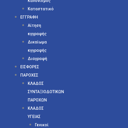
Κανονισμός
Καταστατικό
ΕΓΓΡΑΦΗ
Αίτηση
εγγραφής
Δικαίωμα
εγγραφής
Διαγραφή
ΕΙΣΦΟΡΕΣ
ΠΑΡΟΧΕΣ
ΚΛΑΔΟΣ
ΣΥΝΤΑΞΙΟΔΟΤΙΚΩΝ
ΠΑΡΟΧΩΝ
ΚΛΑΔΟΣ
ΥΓΕΙΑΣ
Γενικοί