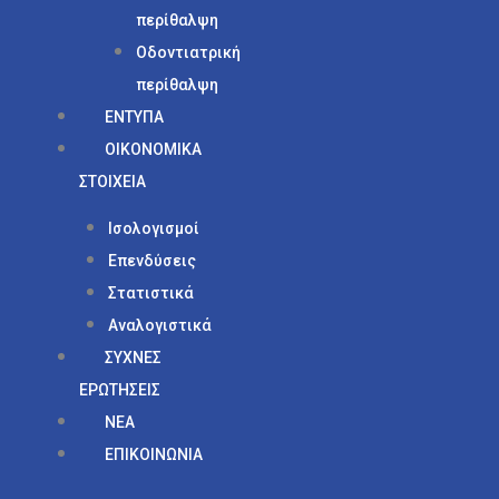
περίθαλψη
Οδοντιατρική
περίθαλψη
ΕΝΤΥΠΑ
ΟΙΚΟΝΟΜΙΚΑ
ΣΤΟΙΧΕΙΑ
Ισολογισμοί
Επενδύσεις
Στατιστικά
Αναλογιστικά
ΣΥΧΝΕΣ
ΕΡΩΤΗΣΕΙΣ
ΝΕΑ
ΕΠΙΚΟΙΝΩΝΙΑ