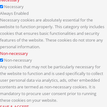
Necessary
Always Enabled
Necessary cookies are absolutely essential for the
website to function properly. This category only includes
cookies that ensures basic functionalities and security
features of the website. These cookies do not store any
personal information.
Non-necessary
Non-necessary
Any cookies that may not be particularly necessary for
the website to function and is used specifically to collect
user personal data via analytics, ads, other embedded
contents are termed as non-necessary cookies. It is
mandatory to procure user consent prior to running
these cookies on your website.
SAVE & ACCEPT