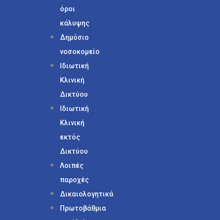
όροι
κάλυψης
Δημόσιο
νοσοκομείο
Ιδιωτική
Κλινική
Δικτύου
Ιδιωτική
Κλινική
εκτός
Δικτύου
Λοιπές
παροχές
Δικαιολογητικά
Πρωτοβάθμια