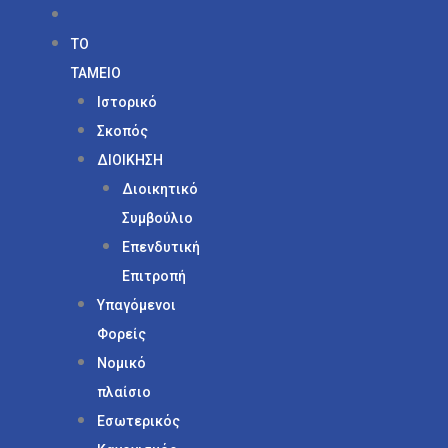
ΤΟ
ΤΑΜΕΙΟ
Ιστορικό
Σκοπός
ΔΙΟΙΚΗΣΗ
Διοικητικό
Συμβούλιο
Επενδυτική
Επιτροπή
Υπαγόμενοι
Φορείς
Νομικό
πλαίσιο
Εσωτερικός