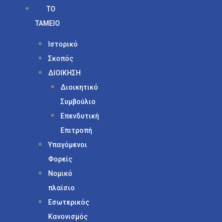
ΤΟ
ΤΑΜΕΙΟ
Ιστορικό
Σκοπός
ΔΙΟΙΚΗΣΗ
Διοικητικό
Συμβούλιο
Επενδυτική
Επιτροπή
Υπαγόμενοι
Φορείς
Νομικό
πλαίσιο
Εσωτερικός
Κανονισμός