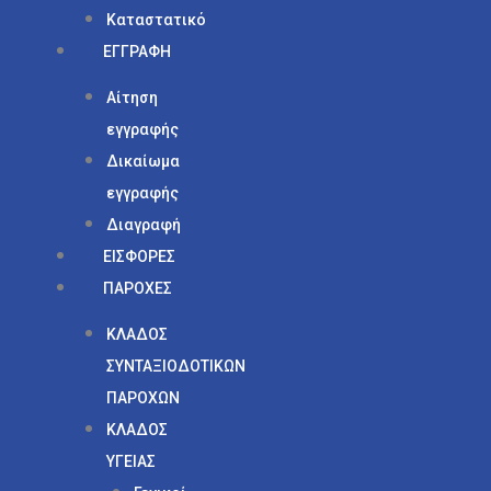
Καταστατικό
ΕΓΓΡΑΦΗ
Αίτηση
εγγραφής
Δικαίωμα
εγγραφής
Διαγραφή
ΕΙΣΦΟΡΕΣ
ΠΑΡΟΧΕΣ
ΚΛΑΔΟΣ
ΣΥΝΤΑΞΙΟΔΟΤΙΚΩΝ
ΠΑΡΟΧΩΝ
ΚΛΑΔΟΣ
ΥΓΕΙΑΣ