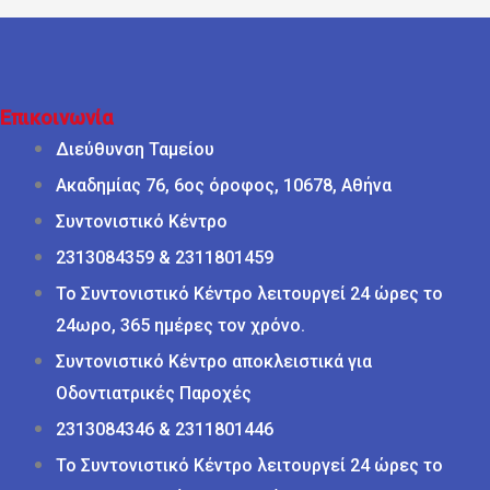
Επικοινωνία
Διεύθυνση Ταμείου
Ακαδημίας 76, 6ος όροφος, 10678, Αθήνα
Συντονιστικό Κέντρο
2313084359 & 2311801459
Το Συντονιστικό Κέντρο λειτουργεί 24 ώρες το
24ωρο, 365 ημέρες τον χρόνο.
Συντονιστικό Κέντρο αποκλειστικά για
Οδοντιατρικές Παροχές
2313084346 & 2311801446
Το Συντονιστικό Κέντρο λειτουργεί 24 ώρες το