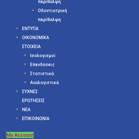
περίθαλψη
Οδοντιατρική
περίθαλψη
ΕΝΤΥΠΑ
ΟΙΚΟΝΟΜΙΚΑ
ΣΤΟΙΧΕΙΑ
Ισολογισμοί
Επενδύσεις
Στατιστικά
Αναλογιστικά
ΣΥΧΝΕΣ
ΕΡΩΤΗΣΕΙΣ
ΝΕΑ
ΕΠΙΚΟΙΝΩΝΙΑ
My Account