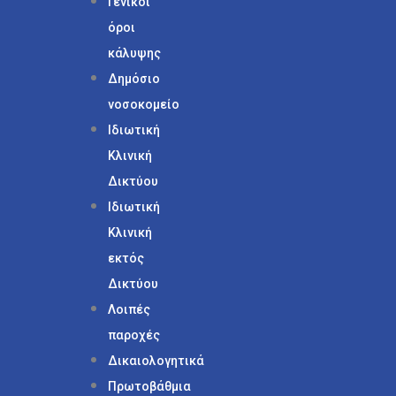
Γενικοί
όροι
κάλυψης
Δημόσιο
νοσοκομείο
Ιδιωτική
Κλινική
Δικτύου
Ιδιωτική
Κλινική
εκτός
Δικτύου
Λοιπές
παροχές
Δικαιολογητικά
Πρωτοβάθμια