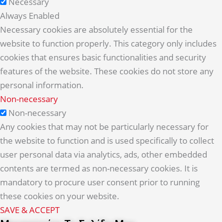
Necessary
Always Enabled
Necessary cookies are absolutely essential for the
website to function properly. This category only includes
cookies that ensures basic functionalities and security
features of the website. These cookies do not store any
personal information.
Non-necessary
Non-necessary
Any cookies that may not be particularly necessary for
the website to function and is used specifically to collect
user personal data via analytics, ads, other embedded
contents are termed as non-necessary cookies. It is
mandatory to procure user consent prior to running
these cookies on your website.
SAVE & ACCEPT