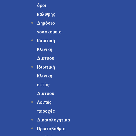
όροι
κάλυψης
Δημόσιο
νοσοκομείο
Ιδιωτική
Κλινική
Δικτύου
Ιδιωτική
Κλινική
εκτός
Δικτύου
Λοιπές
παροχές
Δικαιολογητικά
Πρωτοβάθμια