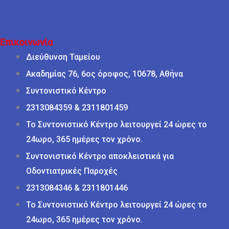
Επικοινωνία
Διεύθυνση Ταμείου
Ακαδημίας 76, 6ος όροφος, 10678, Αθήνα
Συντονιστικό Κέντρο
2313084359 & 2311801459
Το Συντονιστικό Κέντρο λειτουργεί 24 ώρες το
24ωρο, 365 ημέρες τον χρόνο.
Συντονιστικό Κέντρο αποκλειστικά για
Οδοντιατρικές Παροχές
2313084346 & 2311801446
Το Συντονιστικό Κέντρο λειτουργεί 24 ώρες το
24ωρο, 365 ημέρες τον χρόνο.