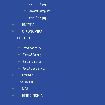
περίθαλψη
Οδοντιατρική
περίθαλψη
ΕΝΤΥΠΑ
ΟΙΚΟΝΟΜΙΚΑ
ΣΤΟΙΧΕΙΑ
Ισολογισμοί
Επενδύσεις
Στατιστικά
Αναλογιστικά
ΣΥΧΝΕΣ
ΕΡΩΤΗΣΕΙΣ
ΝΕΑ
ΕΠΙΚΟΙΝΩΝΙΑ