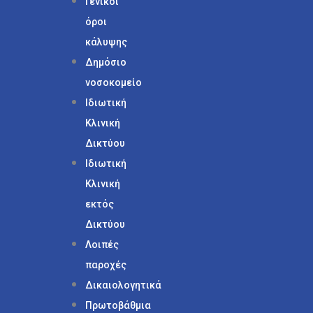
Γενικοί
όροι
κάλυψης
Δημόσιο
νοσοκομείο
Ιδιωτική
Κλινική
Δικτύου
Ιδιωτική
Κλινική
εκτός
Δικτύου
Λοιπές
παροχές
Δικαιολογητικά
Πρωτοβάθμια