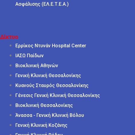
Ασφάλισης (ΕΛ.Ε.Τ.Ε.Α.)
Δίκτυο
Ερρίκος Ντυνάν Hospital Center
ΙΑΣΩ Παίδων
Βιοκλινική Αθηνών
Γενική Κλινική Θεσσαλονίκης
Κυανούς Σταυρός Θεσσαλονίκης
Γένεσις Γενική Κλινική Θεσσαλονίκης
Βιοκλινική Θεσσαλονίκης
Άνασσα - Γενική Κλινική Βόλου
Γενική Κλινική Κοζάνης