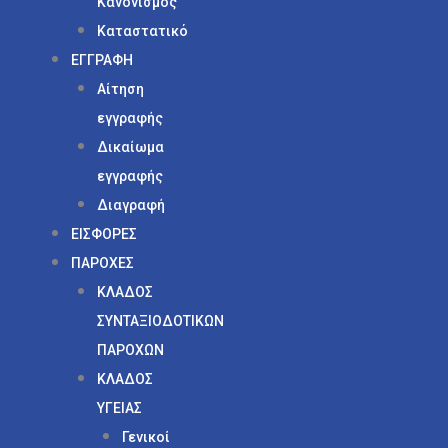
Κανονισμός
Καταστατικό
ΕΓΓΡΑΦΗ
Αίτηση
εγγραφής
Δικαίωμα
εγγραφής
Διαγραφή
ΕΙΣΦΟΡΕΣ
ΠΑΡΟΧΕΣ
ΚΛΑΔΟΣ
ΣΥΝΤΑΞΙΟΔΟΤΙΚΩΝ
ΠΑΡΟΧΩΝ
ΚΛΑΔΟΣ
ΥΓΕΙΑΣ
Γενικοί