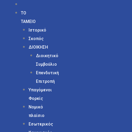
ΤΟ
ΤΑΜΕΙΟ
Ιστορικό
Σκοπός
ΔΙΟΙΚΗΣΗ
Διοικητικό
Συμβούλιο
Επενδυτική
Επιτροπή
Υπαγόμενοι
Φορείς
Νομικό
πλαίσιο
Εσωτερικός