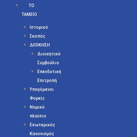
ΤΟ
ΤΑΜΕΙΟ
Ιστορικό
Σκοπός
ΔΙΟΙΚΗΣΗ
Διοικητικό
Συμβούλιο
Επενδυτική
Επιτροπή
Υπαγόμενοι
Φορείς
Νομικό
πλαίσιο
Εσωτερικός
Κανονισμός