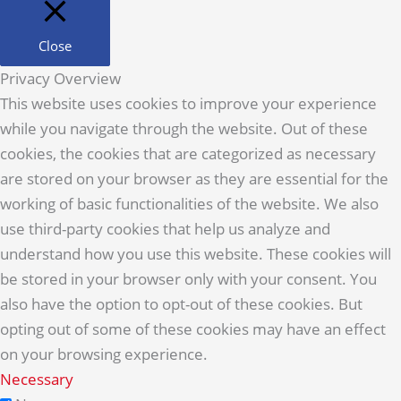
Close
Privacy Overview
This website uses cookies to improve your experience
while you navigate through the website. Out of these
cookies, the cookies that are categorized as necessary
are stored on your browser as they are essential for the
working of basic functionalities of the website. We also
use third-party cookies that help us analyze and
understand how you use this website. These cookies will
be stored in your browser only with your consent. You
also have the option to opt-out of these cookies. But
opting out of some of these cookies may have an effect
on your browsing experience.
Necessary