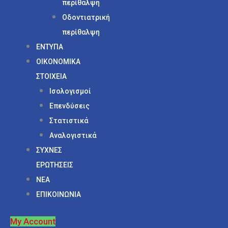
περίθαλψη
Οδοντιατρική
περίθαλψη
ΕΝΤΥΠΑ
ΟΙΚΟΝΟΜΙΚΑ
ΣΤΟΙΧΕΙΑ
Ισολογισμοί
Επενδύσεις
Στατιστικά
Αναλογιστικά
ΣΥΧΝΕΣ
ΕΡΩΤΗΣΕΙΣ
ΝΕΑ
ΕΠΙΚΟΙΝΩΝΙΑ
My Account