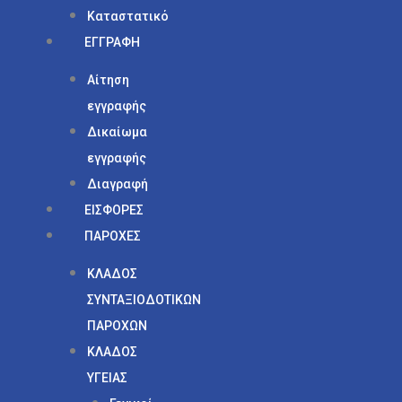
Καταστατικό
ΕΓΓΡΑΦΗ
Αίτηση
εγγραφής
Δικαίωμα
εγγραφής
Διαγραφή
ΕΙΣΦΟΡΕΣ
ΠΑΡΟΧΕΣ
ΚΛΑΔΟΣ
ΣΥΝΤΑΞΙΟΔΟΤΙΚΩΝ
ΠΑΡΟΧΩΝ
ΚΛΑΔΟΣ
ΥΓΕΙΑΣ