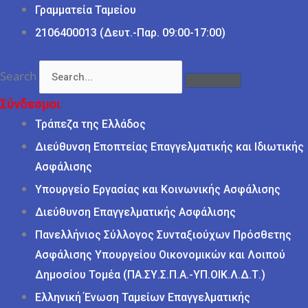
Γραμματεία Ταμείου
2106400013 (Δευτ.-Παρ. 09:00-17:00)
Search
Σύνδεσμοι
Τράπεζα της Ελλάδος
Διεύθυνση Εποπτείας Επαγγελματικής και Ιδιωτικής
Ασφάλισης
Υπουργείο Εργασίας και Κοινωνικής Ασφάλισης
Διεύθυνση Επαγγελματικής Ασφάλισης
Πανελλήνιος Σύλλογος Συνταξιούχων Πρόσθετης
Ασφάλισης Υπουργείου Οικονομικών και Λοιπού
Δημοσίου Τομέα (ΠΑ.ΣΥ.Σ.Π.Α.-ΥΠ.ΟΙΚ.Λ.Δ.Τ.)
Ελληνική Ένωση Ταμείων Επαγγελματικής