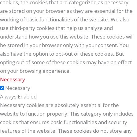
cookies, the cookies that are categorized as necessary
are stored on your browser as they are essential for the
working of basic functionalities of the website. We also
use third-party cookies that help us analyze and
understand how you use this website. These cookies will
be stored in your browser only with your consent. You
also have the option to opt-out of these cookies. But
opting out of some of these cookies may have an effect
on your browsing experience.
Necessary
Necessary
Always Enabled
Necessary cookies are absolutely essential for the
website to function properly. This category only includes
cookies that ensures basic functionalities and security
features of the website. These cookies do not store any