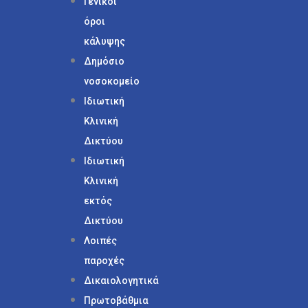
Γενικοί
όροι
κάλυψης
Δημόσιο
νοσοκομείο
Ιδιωτική
Κλινική
Δικτύου
Ιδιωτική
Κλινική
εκτός
Δικτύου
Λοιπές
παροχές
Δικαιολογητικά
Πρωτοβάθμια