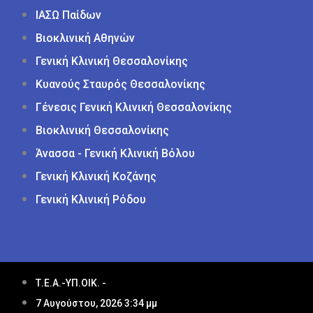
ΙΑΣΩ Παίδων
Βιοκλινική Αθηνών
Γενική Κλινική Θεσσαλονίκης
Κυανούς Σταυρός Θεσσαλονίκης
Γένεσις Γενική Κλινική Θεσσαλονίκης
Βιοκλινική Θεσσαλονίκης
Άνασσα - Γενική Κλινική Βόλου
Γενική Κλινική Κοζάνης
Γενική Κλινική Ρόδου
Τ.Ε.Α.-ΥΠ.ΟΙΚ. -
7 Αυγούστου, 2026 3:34 μμ