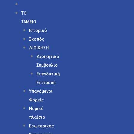
ΤΟ
ΤΑΜΕΙΟ
Ιστορικό
Σκοπός
ΔΙΟΙΚΗΣΗ
Διοικητικό
Συμβούλιο
Επενδυτική
Επιτροπή
Υπαγόμενοι
Φορείς
Νομικό
πλαίσιο
Εσωτερικός