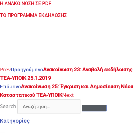
Η ΑΝΑΚΟΙΝΩΣΗ ΣΕ PDF
ΤΟ ΠΡΟΓΡΑΜΜΑ ΕΚΔΗΛΩΣΗΣ
Prev
Προηγούμενο
Ανακοίνωση 23: Αναβολή εκδήλωσης
ΤΕΑ-ΥΠΟΙΚ 25.1.2019
Επόμενο
Ανακοίνωση 25: Έγκριση και Δημοσίευση Νέου
Next
Καταστατικού ΤΕΑ-ΥΠΟΙΚ
Search
Κατηγορίες
—