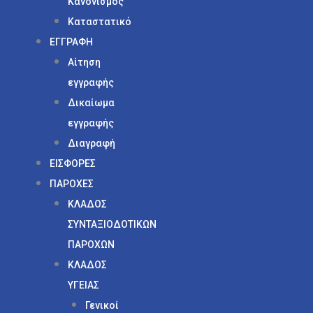
Κανονισμός
Καταστατικό
ΕΓΓΡΑΦΗ
Αίτηση
εγγραφής
Δικαίωμα
εγγραφής
Διαγραφή
ΕΙΣΦΟΡΕΣ
ΠΑΡΟΧΕΣ
ΚΛΑΔΟΣ
ΣΥΝΤΑΞΙΟΔΟΤΙΚΩΝ
ΠΑΡΟΧΩΝ
ΚΛΑΔΟΣ
ΥΓΕΙΑΣ
Γενικοί