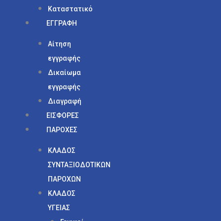
Καταστατικό
ΕΓΓΡΑΦΗ
Αίτηση
εγγραφής
Δικαίωμα
εγγραφής
Διαγραφή
ΕΙΣΦΟΡΕΣ
ΠΑΡΟΧΕΣ
ΚΛΑΔΟΣ
ΣΥΝΤΑΞΙΟΔΟΤΙΚΩΝ
ΠΑΡΟΧΩΝ
ΚΛΑΔΟΣ
ΥΓΕΙΑΣ