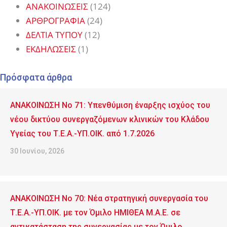
ΑΝΑΚΟΙΝΩΣΕΙΣ
(124)
ΑΡΘΡΟΓΡΑΦΙΑ
(24)
ΔΕΛΤΙΑ ΤΥΠΟΥ
(12)
ΕΚΔΗΛΩΣΕΙΣ
(1)
Πρόσφατα άρθρα
ΑΝΑΚΟΙΝΩΣΗ No 71: Υπενθύμιση έναρξης ισχύος του
νέου δικτύου συνεργαζόμενων κλινικών του Κλάδου
Υγείας του Τ.Ε.Α.-ΥΠ.ΟΙΚ. από 1.7.2026
30 Ιουνίου, 2026
ΑΝΑΚΟΙΝΩΣΗ No 70: Νέα στρατηγική συνεργασία του
Τ.Ε.Α.-ΥΠ.ΟΙΚ. με τον Όμιλο ΗΜΙΘΕΑ Μ.Α.Ε. σε
αντικατάσταση της συνεργασίας με τον Όμιλο