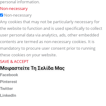
personal information.
Non-necessary
Non-necessary
Any cookies that may not be particularly necessary for
the website to function and is used specifically to collect
user personal data via analytics, ads, other embedded
contents are termed as non-necessary cookies. It is
mandatory to procure user consent prior to running
these cookies on your website.
SAVE & ACCEPT
Μοιραστείτε Τη Σελίδα Μας
Facebook
Pinterest
Twitter
LinkedIn