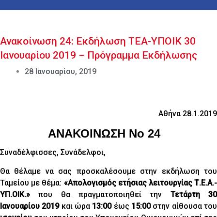
Ανακοίνωση 24: Εκδήλωση ΤΕΑ-ΥΠΟΙΚ 30
Ιανουαρίου 2019 – Πρόγραμμα Εκδήλωσης
28 Ιανουαρίου, 2019
Αθήνα 28.1.2019
ΑΝΑΚΟΙΝΩΣΗ Νο 24
Συναδέλφισσες, Συνάδελφοι,
Θα θέλαμε να σας προσκαλέσουμε στην εκδήλωση του
Ταμείου με θέμα:
«Απολογισμός ετήσιας λειτουργίας Τ.Ε.Α.-
ΥΠ.ΟΙΚ.»
που θα πραγματοποιηθεί την
Τετάρτη 3
Ιανουαρίου 2019
και ώρα
13:00
έως
15:00
στην αίθουσα το