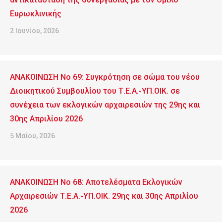
Ευρωκλινικής
2 Ιουνίου, 2026
ΑΝΑΚΟΙΝΩΣΗ No 69: Συγκρότηση σε σώμα του νέου
Διοικητικού Συμβουλίου του Τ.Ε.Α.-ΥΠ.ΟΙΚ. σε
συνέχεια των εκλογικών αρχαιρεσιών της 29ης και
30ης Απριλίου 2026
5 Μαΐου, 2026
ΑΝΑΚΟΙΝΩΣΗ No 68: Αποτελέσματα Εκλογικών
Αρχαιρεσιών Τ.Ε.Α.-ΥΠ.ΟΙΚ. 29ης και 30ης Απριλίου
2026