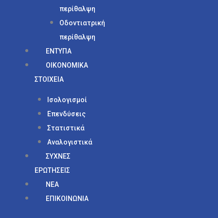
περίθαλψη
Οδοντιατρική
περίθαλψη
ΕΝΤΥΠΑ
ΟΙΚΟΝΟΜΙΚΑ
ΣΤΟΙΧΕΙΑ
Ισολογισμοί
Επενδύσεις
Στατιστικά
Αναλογιστικά
ΣΥΧΝΕΣ
ΕΡΩΤΗΣΕΙΣ
ΝΕΑ
ΕΠΙΚΟΙΝΩΝΙΑ