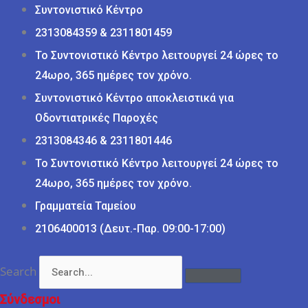
Συντονιστικό Κέντρο
2313084359 & 2311801459
Το Συντονιστικό Κέντρο λειτουργεί 24 ώρες το
24ωρο, 365 ημέρες τον χρόνο.
Συντονιστικό Κέντρο αποκλειστικά για
Οδοντιατρικές Παροχές
2313084346 & 2311801446
Το Συντονιστικό Κέντρο λειτουργεί 24 ώρες το
24ωρο, 365 ημέρες τον χρόνο.
Γραμματεία Ταμείου
2106400013 (Δευτ.-Παρ. 09:00-17:00)
Search
Σύνδεσμοι