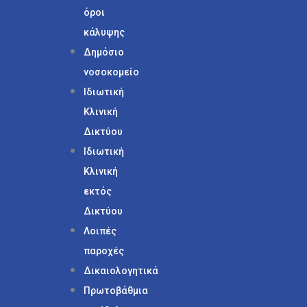
όροι
κάλυψης
Δημόσιο
νοσοκομείο
Ιδιωτική
Κλινική
Δικτύου
Ιδιωτική
Κλινική
εκτός
Δικτύου
Λοιπές
παροχές
Δικαιολογητικά
Πρωτοβάθμια