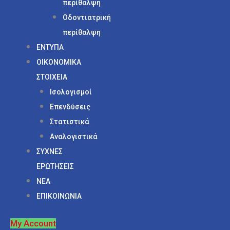
περίθαλψη
Οδοντιατρική
περίθαλψη
ΕΝΤΥΠΑ
ΟΙΚΟΝΟΜΙΚΑ
ΣΤΟΙΧΕΙΑ
Ισολογισμοί
Επενδύσεις
Στατιστικά
Αναλογιστικά
ΣΥΧΝΕΣ
ΕΡΩΤΗΣΕΙΣ
ΝΕΑ
ΕΠΙΚΟΙΝΩΝΙΑ
My Account