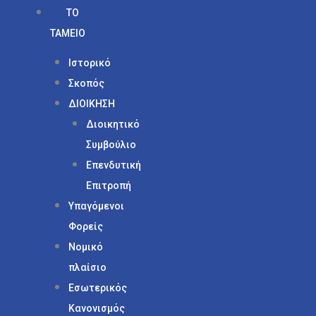
ΤΟ
ΤΑΜΕΙΟ
Ιστορικό
Σκοπός
ΔΙΟΙΚΗΣΗ
Διοικητικό
Συμβούλιο
Επενδυτική
Επιτροπή
Υπαγόμενοι
Φορείς
Νομικό
πλαίσιο
Εσωτερικός
Κανονισμός