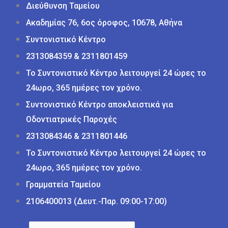
Διεύθυνση Ταμείου
Ακαδημίας 76, 6ος όροφος, 10678, Αθήνα
Συντονιστικό Κέντρο
2313084359 & 2311801459
Το Συντονιστικό Κέντρο λειτουργεί 24 ώρες το
24ωρο, 365 ημέρες τον χρόνο.
Συντονιστικό Κέντρο αποκλειστικά για
Οδοντιατρικές Παροχές
2313084346 & 2311801446
Το Συντονιστικό Κέντρο λειτουργεί 24 ώρες το
24ωρο, 365 ημέρες τον χρόνο.
Γραμματεία Ταμείου
2106400013 (Δευτ.-Παρ. 09:00-17:00)