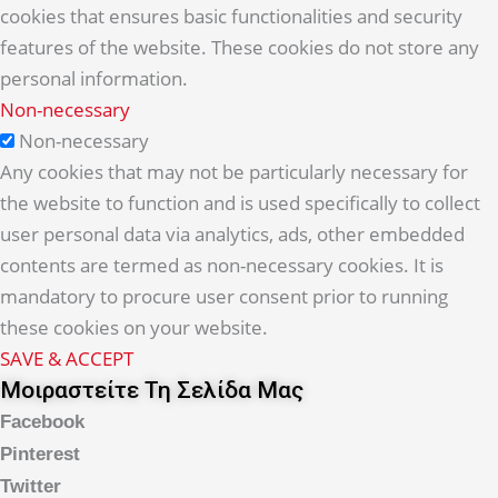
cookies that ensures basic functionalities and security
features of the website. These cookies do not store any
personal information.
Non-necessary
Non-necessary
Any cookies that may not be particularly necessary for
the website to function and is used specifically to collect
user personal data via analytics, ads, other embedded
contents are termed as non-necessary cookies. It is
mandatory to procure user consent prior to running
these cookies on your website.
SAVE & ACCEPT
Μοιραστείτε Τη Σελίδα Μας
Facebook
Pinterest
Twitter