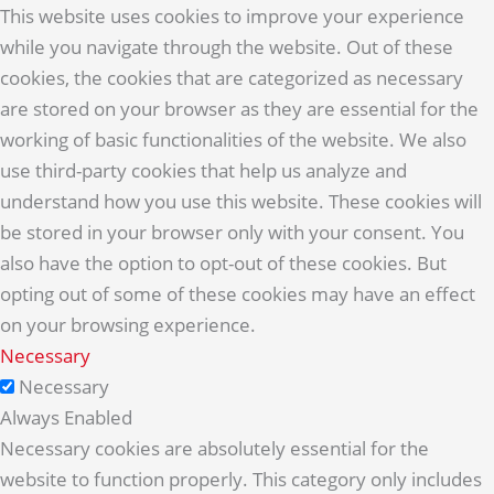
This website uses cookies to improve your experience
while you navigate through the website. Out of these
cookies, the cookies that are categorized as necessary
are stored on your browser as they are essential for the
working of basic functionalities of the website. We also
use third-party cookies that help us analyze and
understand how you use this website. These cookies will
be stored in your browser only with your consent. You
also have the option to opt-out of these cookies. But
opting out of some of these cookies may have an effect
on your browsing experience.
Necessary
Necessary
Always Enabled
Necessary cookies are absolutely essential for the
website to function properly. This category only includes