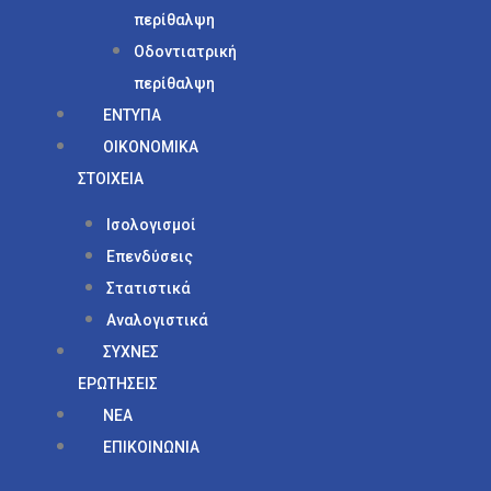
περίθαλψη
Οδοντιατρική
περίθαλψη
ΕΝΤΥΠΑ
ΟΙΚΟΝΟΜΙΚΑ
ΣΤΟΙΧΕΙΑ
Ισολογισμοί
Επενδύσεις
Στατιστικά
Αναλογιστικά
ΣΥΧΝΕΣ
ΕΡΩΤΗΣΕΙΣ
ΝΕΑ
ΕΠΙΚΟΙΝΩΝΙΑ