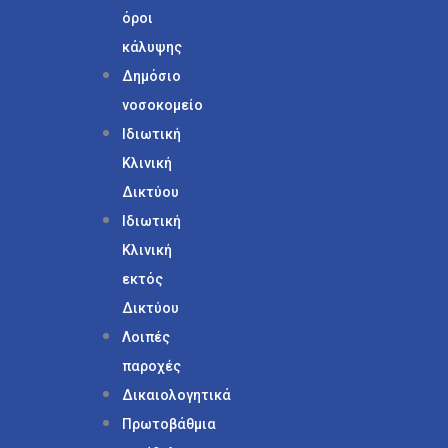
όροι
κάλυψης
Δημόσιο
νοσοκομείο
Ιδιωτική
Κλινική
Δικτύου
Ιδιωτική
Κλινική
εκτός
Δικτύου
Λοιπές
παροχές
Δικαιολογητικά
Πρωτοβάθμια