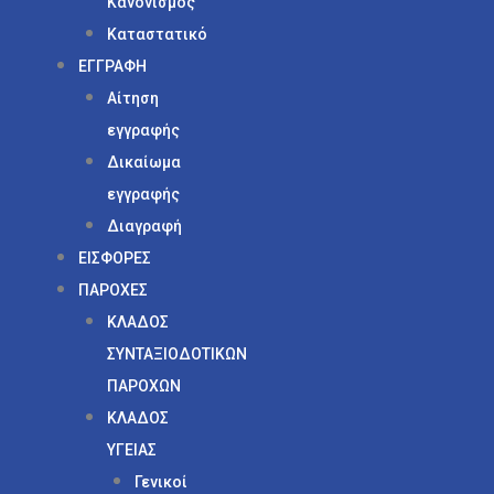
Κανονισμός
Καταστατικό
ΕΓΓΡΑΦΗ
Αίτηση
εγγραφής
Δικαίωμα
εγγραφής
Διαγραφή
ΕΙΣΦΟΡΕΣ
ΠΑΡΟΧΕΣ
ΚΛΑΔΟΣ
ΣΥΝΤΑΞΙΟΔΟΤΙΚΩΝ
ΠΑΡΟΧΩΝ
ΚΛΑΔΟΣ
ΥΓΕΙΑΣ
Γενικοί