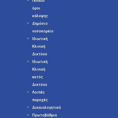
Γενικοί
όροι
κάλυψης
Δημόσιο
νοσοκομείο
Ιδιωτική
Κλινική
Δικτύου
Ιδιωτική
Κλινική
εκτός
Δικτύου
Λοιπές
παροχές
Δικαιολογητικά
Πρωτοβάθμια