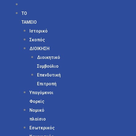
ΤΟ
ΤΑΜΕΙΟ
Ιστορικό
Σκοπός
ΔΙΟΙΚΗΣΗ
Διοικητικό
Συμβούλιο
Επενδυτική
Επιτροπή
Υπαγόμενοι
Φορείς
Νομικό
πλαίσιο
Εσωτερικός