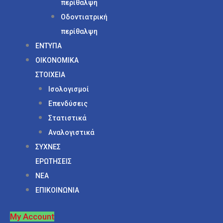
περίθαλψη
Οδοντιατρική
περίθαλψη
ΕΝΤΥΠΑ
ΟΙΚΟΝΟΜΙΚΑ
ΣΤΟΙΧΕΙΑ
Ισολογισμοί
Επενδύσεις
Στατιστικά
Αναλογιστικά
ΣΥΧΝΕΣ
ΕΡΩΤΗΣΕΙΣ
ΝΕΑ
ΕΠΙΚΟΙΝΩΝΙΑ
My Account