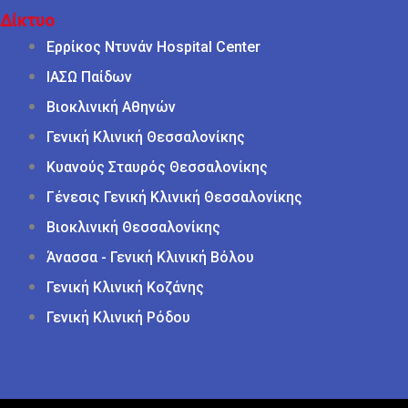
Δίκτυο
Ερρίκος Ντυνάν Hospital Center
ΙΑΣΩ Παίδων
Βιοκλινική Αθηνών
Γενική Κλινική Θεσσαλονίκης
Κυανούς Σταυρός Θεσσαλονίκης
Γένεσις Γενική Κλινική Θεσσαλονίκης
Βιοκλινική Θεσσαλονίκης
Άνασσα - Γενική Κλινική Βόλου
Γενική Κλινική Κοζάνης
Γενική Κλινική Ρόδου