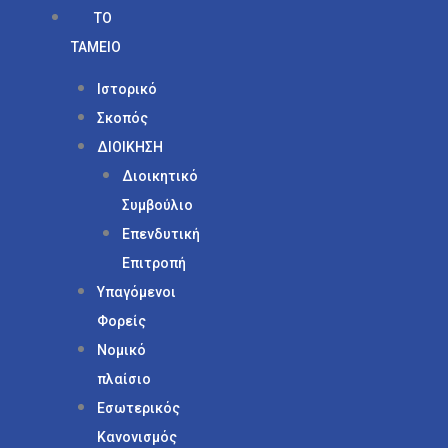
ΤΟ
ΤΑΜΕΙΟ
Ιστορικό
Σκοπός
ΔΙΟΙΚΗΣΗ
Διοικητικό
Συμβούλιο
Επενδυτική
Επιτροπή
Υπαγόμενοι
Φορείς
Νομικό
πλαίσιο
Εσωτερικός
Κανονισμός